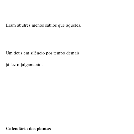
Eram abutres menos sábios que aqueles.
Um deus em silêncio por tempo demais
já fez o julgamento.
Calendário das plantas