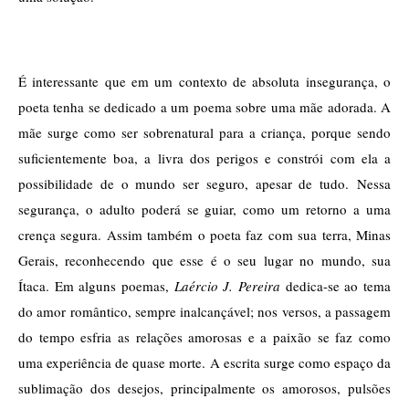
É interessante que em um contexto de absoluta insegurança, o 
poeta tenha se dedicado a um poema sobre uma mãe adorada. A 
mãe surge como ser sobrenatural para a criança, porque sendo 
suficientemente boa, a livra dos perigos e constrói com ela a 
possibilidade de o mundo ser seguro, apesar de tudo. Nessa 
segurança, o adulto poderá se guiar, como um retorno a uma 
crença segura. Assim também o poeta faz com sua terra, Minas 
Gerais, reconhecendo que esse é o seu lugar no mundo, sua 
Ítaca. Em alguns poemas, 
Laércio J. Pereira
 dedica-se ao tema 
do amor romântico, sempre inalcançável; nos versos, a passagem 
do tempo esfria as relações amorosas e a paixão se faz como 
uma experiência de quase morte. A escrita surge como espaço da 
sublimação dos desejos, principalmente os amorosos, pulsões 