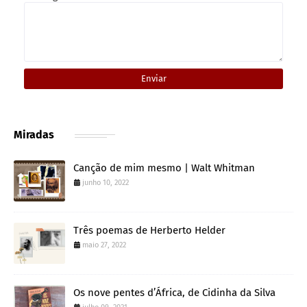
Miradas
Canção de mim mesmo | Walt Whitman
junho 10, 2022
Três poemas de Herberto Helder
maio 27, 2022
Os nove pentes d’África, de Cidinha da Silva