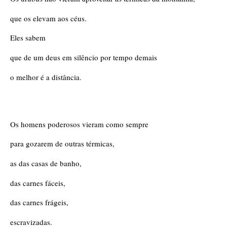
que os elevam aos céus.
Eles sabem
que de um deus em silêncio por tempo demais
o melhor é a distância.
Os homens poderosos vieram como sempre
para gozarem de outras térmicas,
as das casas de banho,
das carnes fáceis,
das carnes frágeis,
escravizadas.