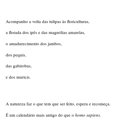
Acompanho a volta das tulipas às floriculturas,
a florada dos ipês e das magnólias amarelas,
o amadurecimento dos jambos,
dos pequis,
das gabirobas,
e dos muricis.
A natureza faz o que tem que ser feito, espera e recomeça.
É um calendário mais antigo do que o 
homo sapiens
. 