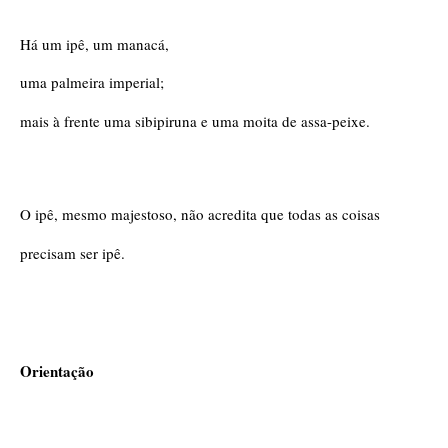
Há um ipê, um manacá,
uma palmeira imperial;
mais à frente uma sibipiruna e uma moita de assa-peixe.
O ipê, mesmo majestoso, não acredita que todas as coisas
precisam ser ipê. 
Orientação