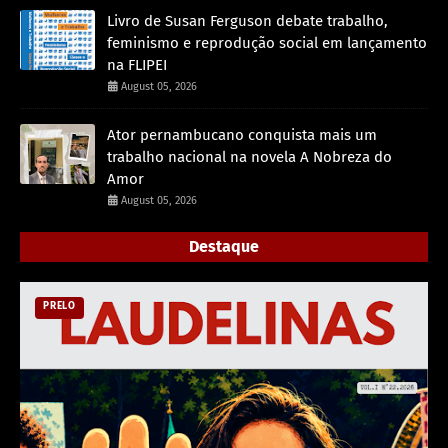
Livro de Susan Ferguson debate trabalho,
feminismo e reprodução social em lançamento
na FLIPEI
August 05, 2026
Ator pernambucano conquista mais um
trabalho nacional na novela A Nobreza do
Amor
August 05, 2026
Destaque
PRELO