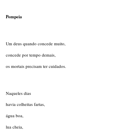
Pompeia
Um deus quando concede muito,
concede por tempo demais,
os mortais precisam ter cuidados. 
Naqueles dias
havia colheitas fartas,
água boa,
lua cheia,