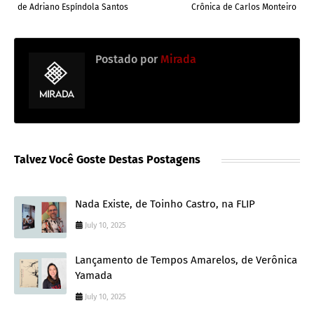
de Adriano Espíndola Santos
Crônica de Carlos Monteiro
Postado por
Mirada
Talvez Você Goste Destas Postagens
Nada Existe, de Toinho Castro, na FLIP
July 10, 2025
Lançamento de Tempos Amarelos, de Verônica
Yamada
July 10, 2025