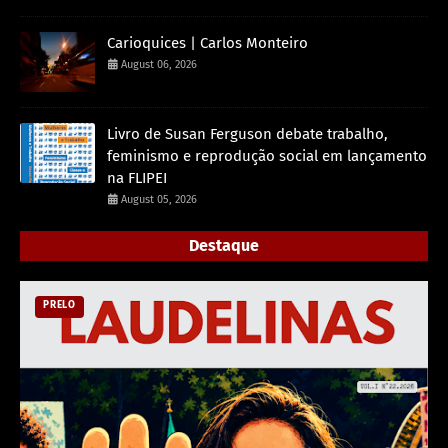
Carioquices | Carlos Monteiro
August 06, 2026
Livro de Susan Ferguson debate trabalho,
feminismo e reprodução social em lançamento
na FLIPEI
August 05, 2026
Destaque
PRELO