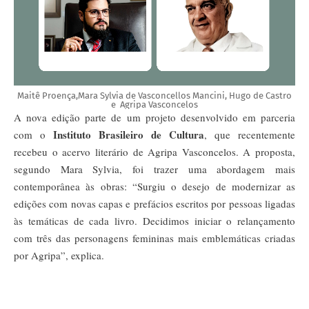
Maitê Proença,Mara Sylvia de Vasconcellos Mancini,
Hugo de Castro
e Agripa Vasconcelos
A nova edição parte de um projeto desenvolvido em parceria
Instituto Brasileiro de Cultura
com o
, que recentemente
recebeu o acervo literário de Agripa Vasconcelos. A proposta,
segundo Mara Sylvia, foi trazer uma abordagem mais
contemporânea às obras: “Surgiu o desejo de modernizar as
edições com novas capas e prefácios escritos por pessoas ligadas
às temáticas de cada livro. Decidimos iniciar o relançamento
com três das personagens femininas mais emblemáticas criadas
por Agripa”, explica.