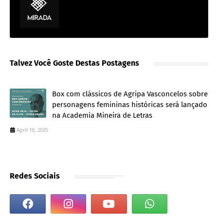
Talvez Você Goste Destas Postagens
Box com clássicos de Agripa Vasconcelos sobre
personagens femininas históricas será lançado
na Academia Mineira de Letras
April 10, 2025
Redes Sociais