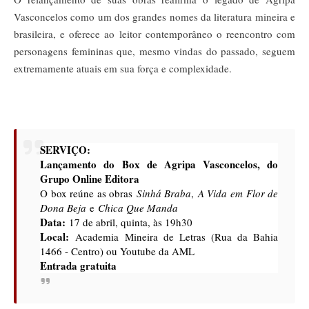
Vasconcelos como um dos grandes nomes da literatura mineira e
brasileira, e oferece ao leitor contemporâneo o reencontro com
personagens femininas que, mesmo vindas do passado, seguem
extremamente atuais em sua força e complexidade.
SERVIÇO:
Lançamento do Box de Agripa Vasconcelos, do
Grupo Online Editora
O box reúne as obras
Sinhá Braba
,
A Vida em Flor de
Dona Beja
e
Chica Que Manda
Data:
17 de abril, quinta, às 19h30
Local:
Academia Mineira de Letras (Rua da Bahia
1466 - Centro) ou Youtube da AML
Entrada gratuita