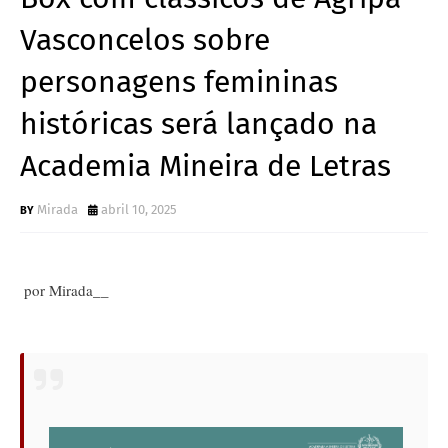
Vasconcelos sobre
personagens femininas
históricas será lançado na
Academia Mineira de Letras
Mirada
abril 10, 2025
por Mirada__