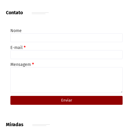
Contato
Nome
E-mail
*
Mensagem
*
Miradas