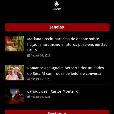
Janelas
Mariana Brecht participa de debate sobre
ficção, anarquismo e futuros possíveis em São
Paulo
August 06, 2026
Romance Açougueira percorre dez unidades
do Sesc RJ com rodas de leitura e conversa
August 06, 2026
Carioquices | Carlos Monteiro
August 06, 2026
Destaque