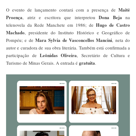
Maitê
O evento de lançamento contará com a presença de
Proença
Dona Beja
, atriz e escritora que interpretou
na
Hugo de Castro
telenovela da Rede Manchete em 1986; de
Machado
, presidente do Instituto Histórico e Geográfico de
Mara Sylvia de Vasconcellos Mancini
Pompéu; e de
, neta do
autor e curadora de sua obra literária. Também está confirmada a
Leônidas Oliveira
participação de
, Secretário de Cultura e
gratuita
Turismo de Minas Gerais. A entrada é
.