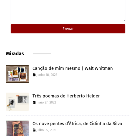
Miradas
Canção de mim mesmo | Walt Whitman
junho 10, 2022
Três poemas de Herberto Helder
maio 27, 2022
Os nove pentes d’África, de Cidinha da Silva
julho 09, 2021