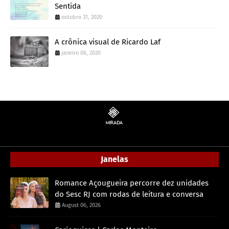
Sentida
outubro 31, 2020
A crônica visual de Ricardo Laf
janeiro 06, 2020
Janelas
Romance Açougueira percorre dez unidades
do Sesc RJ com rodas de leitura e conversa
August 06, 2026