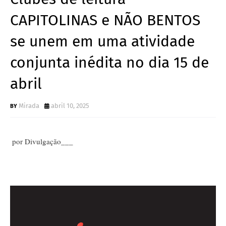
CAPITOLINAS e NÃO BENTOS
se unem em uma atividade
conjunta inédita no dia 15 de
abril
Mirada
abril 10, 2025
por Divulgação___