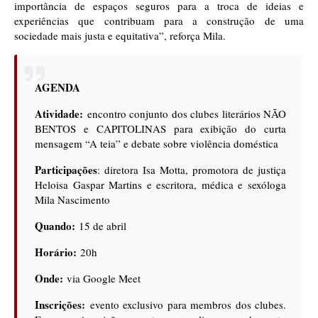
importância de espaços seguros para a troca de ideias e
experiências que contribuam para a construção de uma
sociedade mais justa e equitativa”, reforça Mila.
AGENDA
Atividade:
encontro conjunto dos clubes literários NÃO
BENTOS e CAPITOLINAS para exibição do curta
mensagem “A teia” e debate sobre violência doméstica
Participações
: diretora Isa Motta, promotora de justiça
Heloisa Gaspar Martins e escritora, médica e sexóloga
Mila Nascimento
Quando:
15 de abril
Horário:
20h
Onde:
via Google Meet
Inscrições:
evento exclusivo para membros dos clubes.