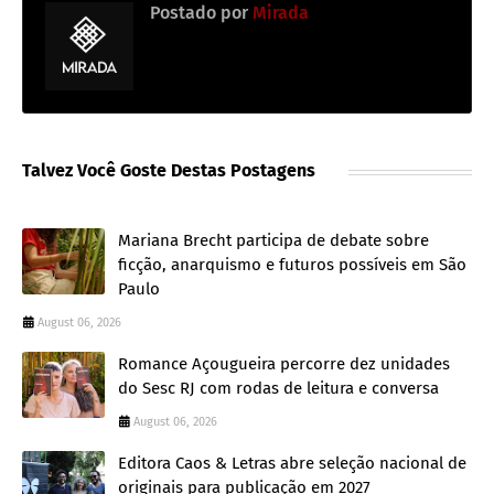
Postado por
Mirada
Talvez Você Goste Destas Postagens
Mariana Brecht participa de debate sobre
ficção, anarquismo e futuros possíveis em São
Paulo
August 06, 2026
Romance Açougueira percorre dez unidades
do Sesc RJ com rodas de leitura e conversa
August 06, 2026
Editora Caos & Letras abre seleção nacional de
originais para publicação em 2027