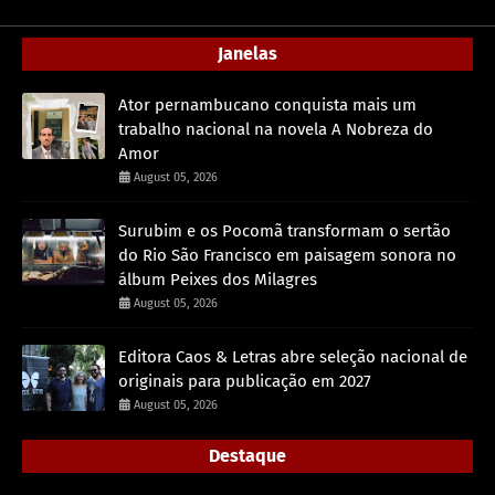
Janelas
Ator pernambucano conquista mais um
trabalho nacional na novela A Nobreza do
Amor
August 05, 2026
Surubim e os Pocomã transformam o sertão
do Rio São Francisco em paisagem sonora no
álbum Peixes dos Milagres
August 05, 2026
Editora Caos & Letras abre seleção nacional de
originais para publicação em 2027
August 05, 2026
Destaque