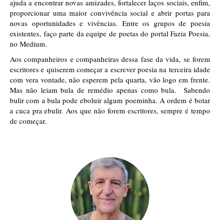
ajuda a encontrar novas amizades, fortalecer laços sociais, enfim, 
proporcionar uma maior convivência social e abrir portas para 
novas oportunidades e vivências. Entre os grupos de poesia 
existentes, faço parte da equipe de poetas do portal Fazia Poesia, 
no Medium.
Aos companheiros e companheiras dessa fase da vida, se forem 
escritores e quiserem começar a escrever poesia na terceira idade 
com vera vontade, não esperem pela quarta, vão logo em frente. 
Mas não leiam bula de remédio apenas como bula.  Sabendo 
bulir com a bula pode eboluir algum poeminha. A ordem é botar 
a cuca pra ebulir. Aos que não forem escritores, sempre é tempo 
de começar. 