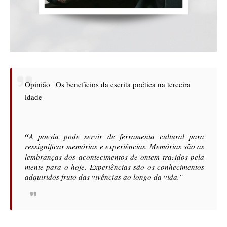
Opinião | Os benefícios da escrita poética na terceira
idade
“
A poesia pode servir de ferramenta cultural para 
ressignificar memórias e experiências. Memórias são as 
lembranças dos acontecimentos de ontem trazidos pela 
mente para o hoje. Experiências são os conhecimentos 
adquiridos fruto das vivências ao longo da vida.”