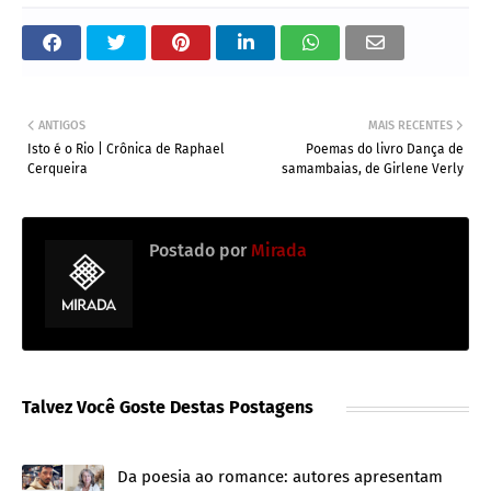
ANTIGOS
MAIS RECENTES
Isto é o Rio | Crônica de Raphael
Poemas do livro Dança de
Cerqueira
samambaias, de Girlene Verly
Postado por
Mirada
Talvez Você Goste Destas Postagens
Da poesia ao romance: autores apresentam