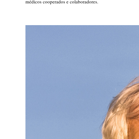
médicos cooperados e colaboradores.