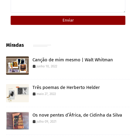
Miradas
Canção de mim mesmo | Walt Whitman
junho 10, 2022
Três poemas de Herberto Helder
maio 27, 2022
Os nove pentes d’África, de Cidinha da Silva
julho 09, 2021