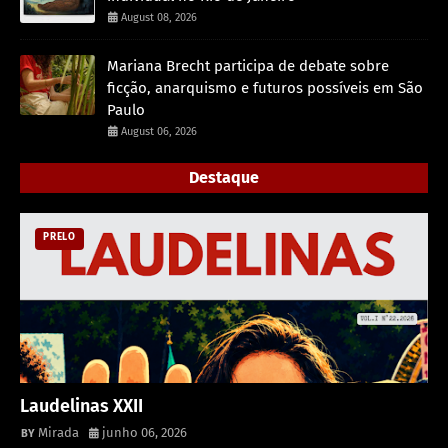
August 08, 2026
Mariana Brecht participa de debate sobre
ficção, anarquismo e futuros possíveis em São
Paulo
August 06, 2026
Destaque
PRELO
Laudelinas XXII
Mirada
junho 06, 2026