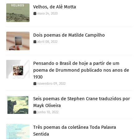
Velhos, de Alê Motta
maio 24, 2020
Dois poemas de Matilde Campilho
abril 08, 2022
Pensando o Brasil de hoje a partir de um
poema de Drummond publicado nos anos de
1930
novembro 09, 2022
Seis poemas de Stephen Crane traduzidos por
Mayk Oliveira
junho 10, 2022
Três poemas da coletânea Toda Palavra
Sentida