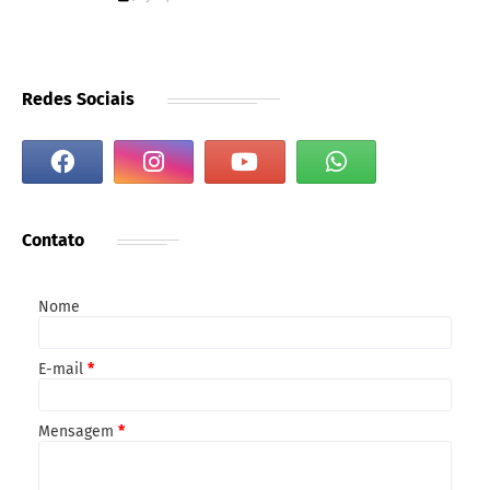
Redes Sociais
Contato
Nome
E-mail
*
Mensagem
*