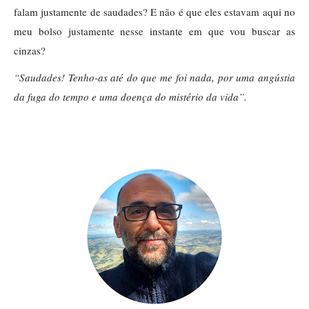
falam justamente de saudades? E não é que eles estavam aqui no
meu bolso justamente nesse instante em que vou buscar as
cinzas?
“Saudades! Tenho-as até do que me foi nada, por uma angústia
da fuga do tempo e uma doença do mistério da vida”.