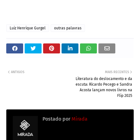
Luiz Henrique Gurgel
outras palavras
ANTIGOS
MAIS RECENTES
Literatura do deslocamento e da
escuta: Ricardo Pecego e Sandra
Acosta lançam novos livros na
Flip 2025
Postado por
Mirada