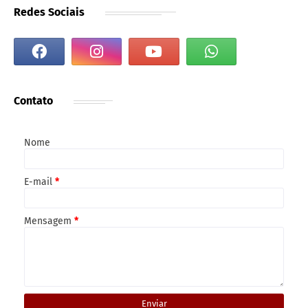
Redes Sociais
Contato
Nome
E-mail
*
Mensagem
*