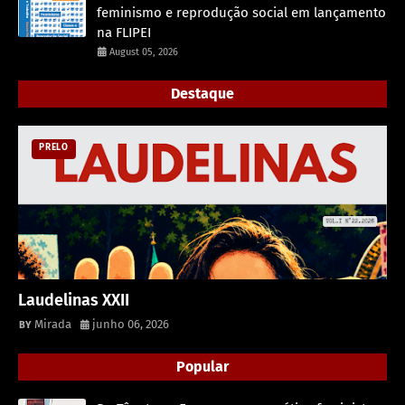
feminismo e reprodução social em lançamento
na FLIPEI
August 05, 2026
Destaque
PRELO
Laudelinas XXII
Mirada
junho 06, 2026
Popular