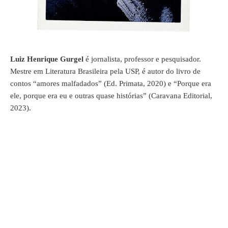
Luiz Henrique Gurgel
é jornalista, professor e pesquisador.
Mestre em Literatura Brasileira pela USP, é autor do livro de
contos “amores malfadados” (Ed. Primata, 2020) e “Porque era
ele, porque era eu e outras quase histórias” (Caravana Editorial,
2023).