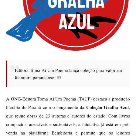
Editora Toma Aí Um Poema lança coleção para valorizar
literatura paranaense
A ONG-Editora Toma Aí Um Poema (TAUP) destaca à produção 
Coleção Gralha Azul
literária do Paraná com o lançamento da 
, 
que reúne obras de 23 autoras e autores do estado. Com livros 
compactos, acessíveis e sustentáveis, a iniciativa já está em pré-
venda na plataforma Benfeitoria e permite que os leitores 