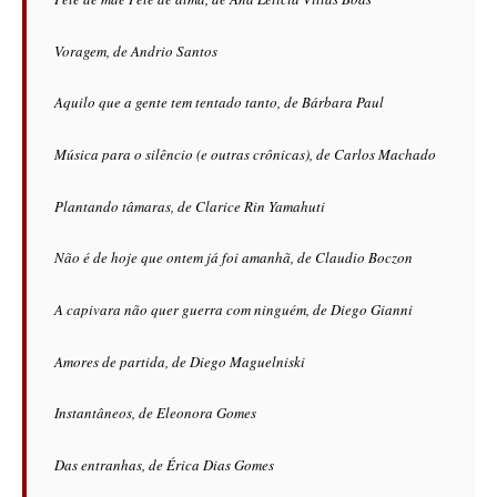
Voragem, de Andrio Santos
Aquilo que a gente tem tentado tanto, de Bárbara Paul
Música para o silêncio (e outras crônicas), de Carlos Machado
Plantando tâmaras, de Clarice Rin Yamahuti
Não é de hoje que ontem já foi amanhã, de Claudio Boczon
A capivara não quer guerra com ninguém, de Diego Gianni
Amores de partida, de Diego Maguelniski
Instantâneos, de Eleonora Gomes
Das entranhas, de Érica Dias Gomes