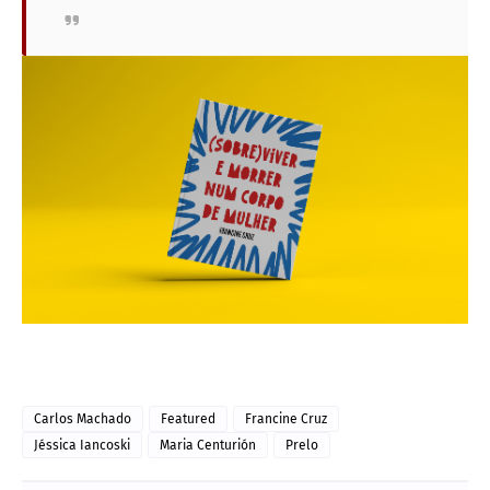
Carlos Machado
Featured
Francine Cruz
Jéssica Iancoski
Maria Centurión
Prelo