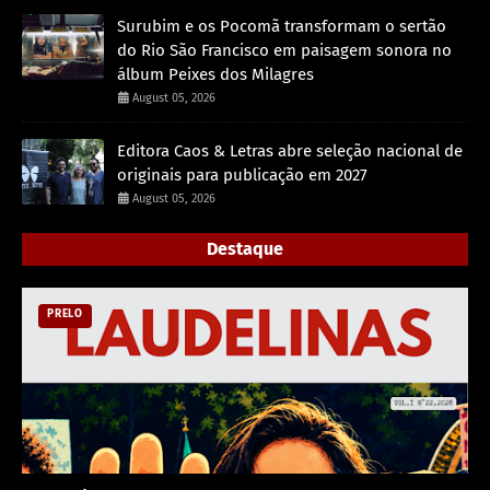
Surubim e os Pocomã transformam o sertão
do Rio São Francisco em paisagem sonora no
álbum Peixes dos Milagres
August 05, 2026
Editora Caos & Letras abre seleção nacional de
originais para publicação em 2027
August 05, 2026
Destaque
PRELO