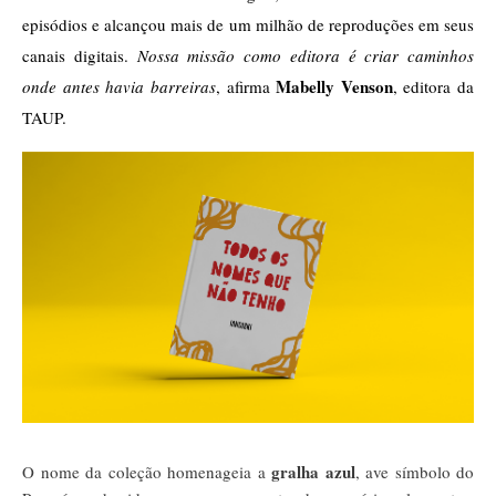
episódios e alcançou mais de um milhão de reproduções em seus 
canais digitais. 
Nossa missão como editora é criar caminhos 
Mabelly Venson
onde antes havia barreiras
, afirma 
, editora da 
TAUP. 
gralha azul
O nome da coleção homenageia a
, ave símbolo do