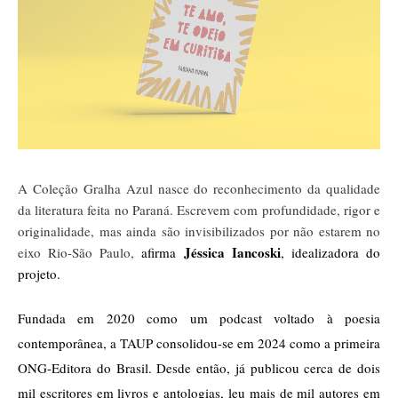
A Coleção Gralha Azul nasce do reconhecimento da qualidade
da literatura feita no Paraná. Escrevem com profundidade, rigor e
originalidade, mas ainda são invisibilizados por não estarem no
Jéssica Iancoski
eixo Rio-São Paulo,
afirma
, idealizadora do
projeto.
Fundada em 2020 como um podcast voltado à poesia 
contemporânea, a TAUP consolidou-se em 2024 como a primeira 
ONG-Editora do Brasil. Desde então, já publicou cerca de dois 
mil escritores em livros e antologias, leu mais de mil autores em 