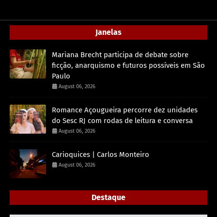
Janelas
Mariana Brecht participa de debate sobre
ficção, anarquismo e futuros possíveis em São
Paulo
August 06, 2026
Romance Açougueira percorre dez unidades
do Sesc RJ com rodas de leitura e conversa
August 06, 2026
Carioquices | Carlos Monteiro
August 06, 2026
Destaque