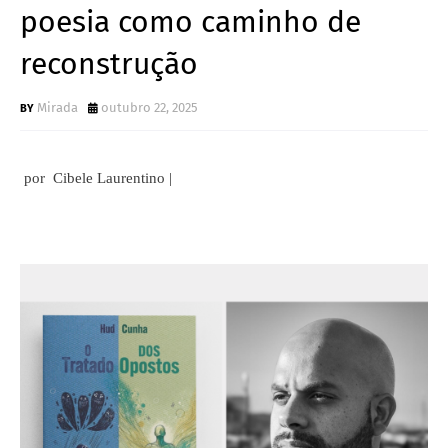
poesia como caminho de
reconstrução
Mirada
outubro 22, 2025
por Cibele Laurentino |