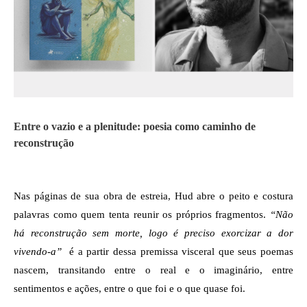
Entre o vazio e a plenitude: poesia como caminho de
reconstrução
Nas páginas de sua obra de estreia, Hud abre o peito e costura 
palavras como quem tenta reunir os próprios fragmentos. 
“Não 
há reconstrução sem morte, logo é preciso exorcizar a dor 
vivendo-a”
  é a partir dessa premissa visceral que seus poemas 
nascem, transitando entre o real e o imaginário, entre 
sentimentos e ações, entre o que foi e o que quase foi.