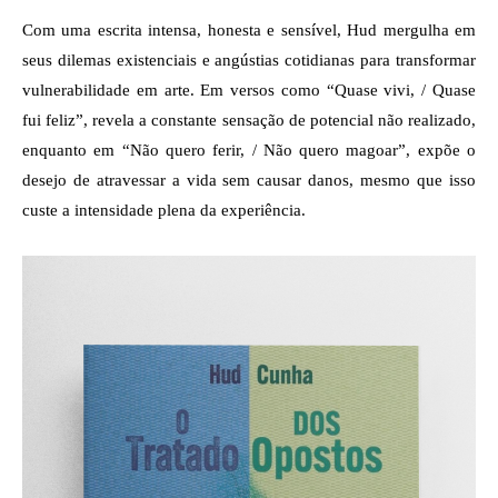
Com uma escrita intensa, honesta e sensível, Hud mergulha em 
seus dilemas existenciais e angústias cotidianas para transformar 
vulnerabilidade em arte. Em versos como “Quase vivi, / Quase 
fui feliz”, revela a constante sensação de potencial não realizado, 
enquanto em “Não quero ferir, / Não quero magoar”, expõe o 
desejo de atravessar a vida sem causar danos, mesmo que isso 
custe a intensidade plena da experiência.