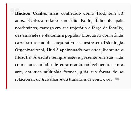
Hudson Cunha
, mais conhecido como Hud, tem 33
anos. Carioca criado em São Paulo, filho de pais
nordestinos, carrega em sua trajetória a força da família,
das amizades e da cultura popular. Executivo com sólida
carreira no mundo corporativo e mestre em Psicologia
Organizacional, Hud é apaixonado por artes, literatura e
filosofia. A escrita sempre esteve presente em sua vida
como um caminho de cura e autoconhecimento — e a
arte, em suas múltiplas formas, guia sua forma de se
relacionar, de trabalhar e de transformar contextos.