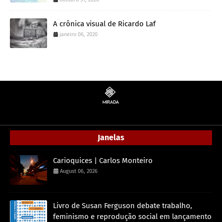
A crônica visual de Ricardo Laf
janeiro 06, 2020
Janelas
Carioquices | Carlos Monteiro
August 06, 2026
Livro de Susan Ferguson debate trabalho,
feminismo e reprodução social em lançamento