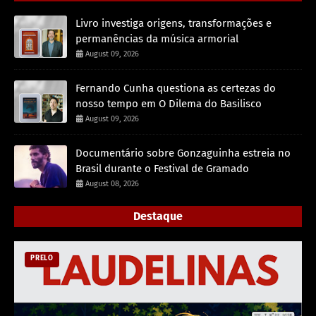
Livro investiga origens, transformações e
permanências da música armorial
August 09, 2026
Fernando Cunha questiona as certezas do
nosso tempo em O Dilema do Basilisco
August 09, 2026
Documentário sobre Gonzaguinha estreia no
Brasil durante o Festival de Gramado
August 08, 2026
Destaque
PRELO