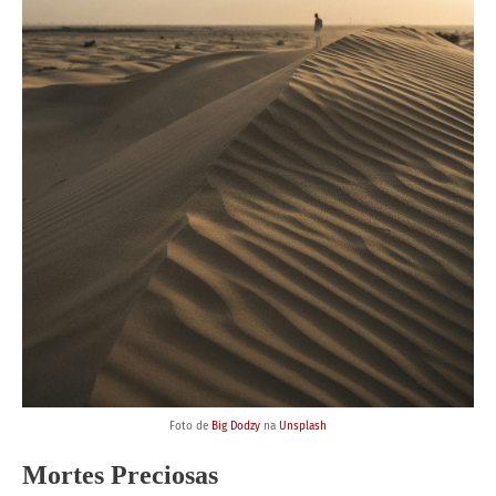
Foto de
Big Dodzy
na
Unsplash
Mortes Preciosas