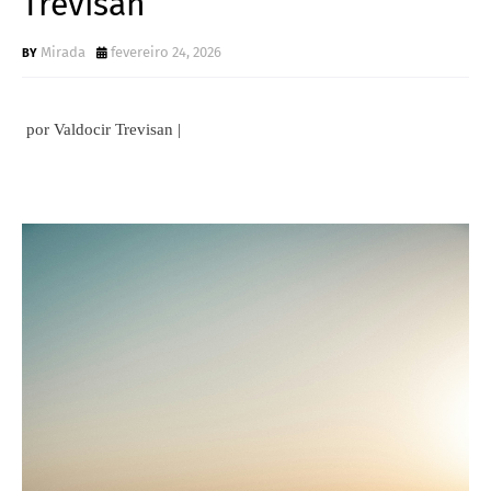
Trevisan
Mirada
fevereiro 24, 2026
por Valdocir Trevisan |