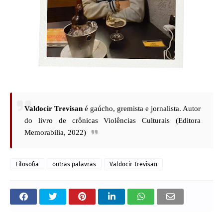
Valdocir
Trevisan
é gaúcho, gremista e jornalista. Autor
do livro de crônicas Violências Culturais (Editora
Memorabilia, 2022)
Filosofia
outras palavras
Valdocir Trevisan