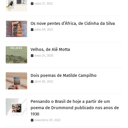
maio 27, 2022
Os nove pentes d’África, de Cidinha da Silva
julho 09, 2021
Velhos, de Alê Motta
maio 24, 2020
Dois poemas de Matilde Campilho
abril 08, 2022
Pensando o Brasil de hoje a partir de um
poema de Drummond publicado nos anos de
1930
novembro 09, 2022