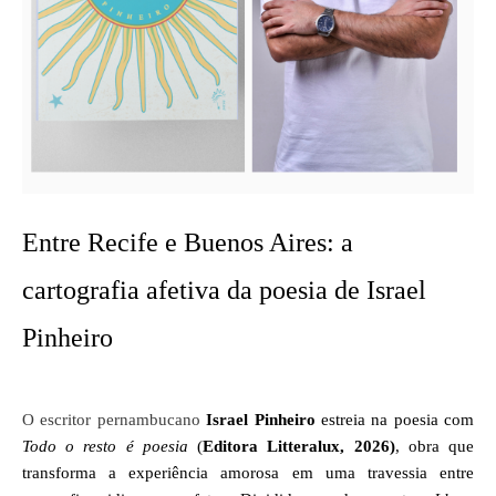
Entre Recife e Buenos Aires: a
cartografia afetiva da poesia de Israel
Pinheiro
O escritor pernambucano
Israel Pinheiro
 estreia na poesia com 
Todo o resto é poesia
 (
Editora Litteralux, 2026)
, obra que 
transforma a experiência amorosa em uma travessia entre 