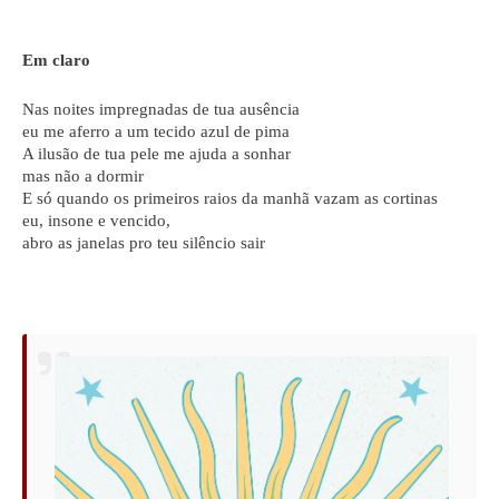
Em claro
Nas noites impregnadas de tua ausência
eu me aferro a um tecido azul de pima
A ilusão de tua pele me ajuda a sonhar
mas não a dormir
E só quando os primeiros raios da manhã vazam as cortinas
eu, insone e vencido,
abro as janelas pro teu silêncio sair