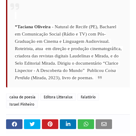
*Taciana Oliveira
 - Natural de Recife (PE), Bacharel 
em Comunicação Social (Rádio e TV) com Pós-
Graduação em Cinema e Linguagem Audiovisual. 
Roteirista, atua  em direção e produção cinematográfica, 
criadora das revistas digitais Laudelinas e Mirada, e do 
Selo Editorial Mirada. Dirigiu o documentário “Clarice 
Lispector - A Descoberta do Mundo”  Publicou 
Coisa 
Perdida
 (Mirada, 2023), livro de poemas. 
caixa de poesia
Editora Litteralux
Falatório
Israel Pinheiro