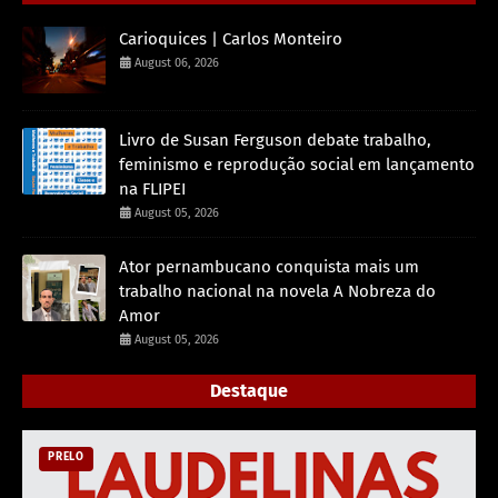
Carioquices | Carlos Monteiro
August 06, 2026
Livro de Susan Ferguson debate trabalho,
feminismo e reprodução social em lançamento
na FLIPEI
August 05, 2026
Ator pernambucano conquista mais um
trabalho nacional na novela A Nobreza do
Amor
August 05, 2026
Destaque
PRELO