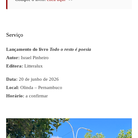
Serviço
Lançamento do livro 
Todo o resto é poesia
Autor:
 Israel Pinheiro
Editora:
 Litteralux
Data:
 20 de junho de 2026
Local:
 Olinda – Pernambuco
Horário:
 a confirmar