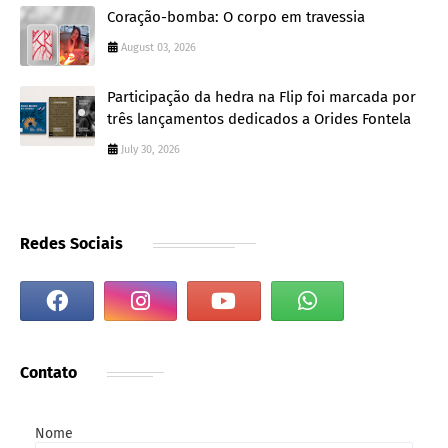
Coração-bomba: O corpo em travessia
August 03, 2026
Participação da hedra na Flip foi marcada por
três lançamentos dedicados a Orides Fontela
July 30, 2026
Redes Sociais
Contato
Nome