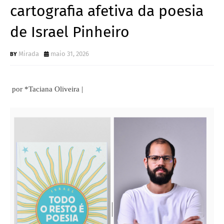
cartografia afetiva da poesia
de Israel Pinheiro
Mirada
maio 31, 2026
por *Taciana Oliveira |