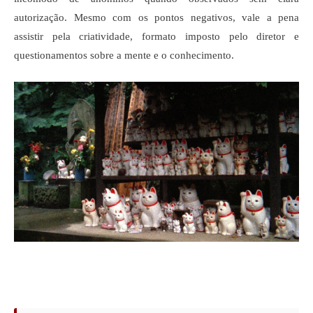
autorização. Mesmo com os pontos negativos, vale a pena 
assistir pela criatividade, formato imposto pelo diretor e 
questionamentos sobre a mente e o conhecimento.