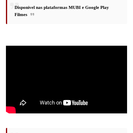
Disponível nas plataformas MUBI e Google Play
Filmes