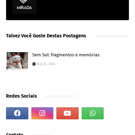
Talvez Você Goste Destas Postagens
Sem Sol: fragmentos e memórias
May 25, 2026
Redes Sociais
Contato