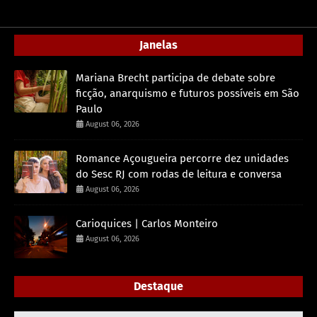
Janelas
Mariana Brecht participa de debate sobre
ficção, anarquismo e futuros possíveis em São
Paulo
August 06, 2026
Romance Açougueira percorre dez unidades
do Sesc RJ com rodas de leitura e conversa
August 06, 2026
Carioquices | Carlos Monteiro
August 06, 2026
Destaque