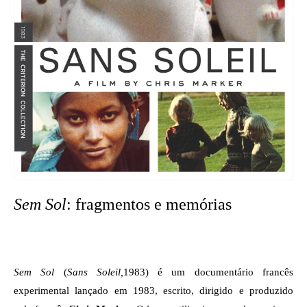
Sem Sol
: fragmentos e memórias
Sem Sol 
(
Sans Soleil,
1983
)
 é um documentário francês 
experimental lançado em 1983, escrito, dirigido e produzido 