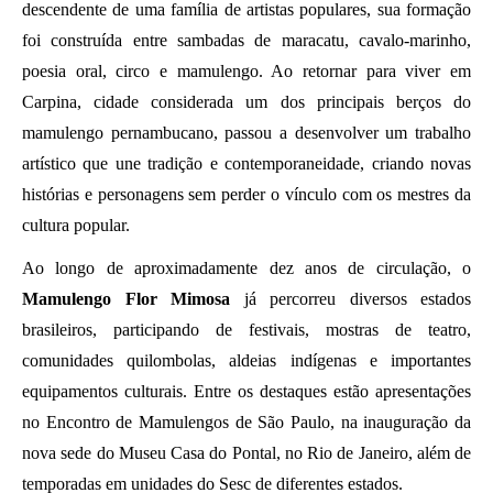
descendente de uma família de artistas populares, sua formação 
foi construída entre sambadas de maracatu, cavalo-marinho, 
poesia oral, circo e mamulengo. Ao retornar para viver em 
Carpina, cidade considerada um dos principais berços do 
mamulengo pernambucano, passou a desenvolver um trabalho 
artístico que une tradição e contemporaneidade, criando novas 
histórias e personagens sem perder o vínculo com os mestres da 
cultura popular.
Ao longo de aproximadamente dez anos de circulação, o
Mamulengo Flor Mimosa 
já percorreu diversos estados 
brasileiros, participando de festivais, mostras de teatro, 
comunidades quilombolas, aldeias indígenas e importantes 
equipamentos culturais. Entre os destaques estão apresentações 
no Encontro de Mamulengos de São Paulo, na inauguração da 
nova sede do Museu Casa do Pontal, no Rio de Janeiro, além de 
temporadas em unidades do Sesc de diferentes estados.