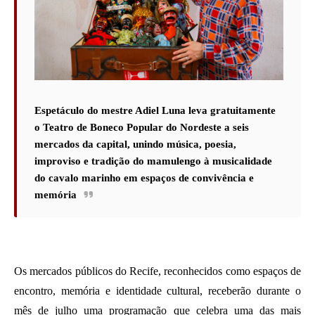
Espetáculo do mestre Adiel Luna leva gratuitamente
o Teatro de Boneco Popular do Nordeste a seis
mercados da capital, unindo música, poesia,
improviso e tradição do mamulengo à musicalidade
do cavalo marinho em espaços de convivência e
memória
Os mercados públicos do Recife, reconhecidos como espaços de 
encontro, memória e identidade cultural, receberão durante o 
mês de julho uma programação que celebra uma das mais 