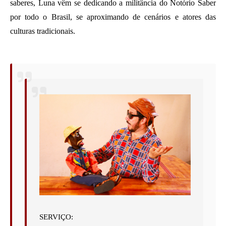
saberes, Luna vêm se dedicando a militância do Notório Saber 
por todo o Brasil, se aproximando de cenários e atores das 
culturas tradicionais.
SERVIÇO: