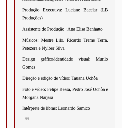
Produção Executiva: Luciane Bacelar (LB 
Produções)
Assistente de Produção : Ana Elisa Banhatto 
Músicos: Mestre Lilo, Ricardo Treme Terra, 
Petezera e Nylber Silva
Design gráfico/identidade visual: Murilo 
Gomes
Direção e edição de vídeo: Tauana Uchôa
Foto e vídeo: Felipe Bessa, Pedro José Uchôa e 
Morgana Narjara
Intérprete de libras: Leonardo Samico