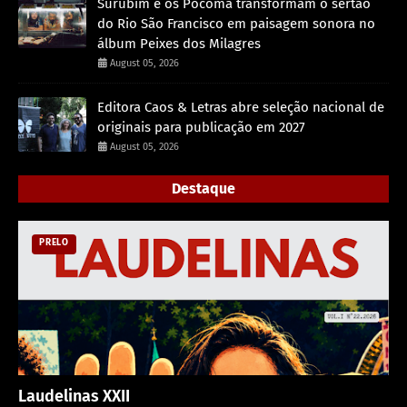
Surubim e os Pocomã transformam o sertão
do Rio São Francisco em paisagem sonora no
álbum Peixes dos Milagres
August 05, 2026
Editora Caos & Letras abre seleção nacional de
originais para publicação em 2027
August 05, 2026
Destaque
PRELO
Laudelinas XXII