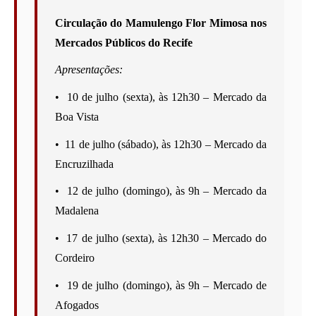
Circulação do Mamulengo Flor Mimosa nos 
Mercados Públicos do Recife
Apresentações:
•⁠  ⁠10 de julho (sexta), às 12h30 – Mercado da 
Boa Vista
•⁠  ⁠11 de julho (sábado), às 12h30 – Mercado da 
Encruzilhada
•⁠  ⁠12 de julho (domingo), às 9h – Mercado da 
Madalena
•⁠  ⁠17 de julho (sexta), às 12h30 – Mercado do 
Cordeiro
•⁠  ⁠19 de julho (domingo), às 9h – Mercado de 
Afogados