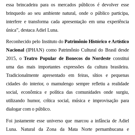
essa brincadeira para os mercados públicos é devolver esse 
brinquedo ao seu ambiente natural, onde o público participa, 
interfere e transforma cada apresentação em uma experiência 
única”, destaca Adiel Luna.
Reconhecido pelo Instituto do 
Patrimônio Histórico e Artístico 
Nacional
 (IPHAN) como Patrimônio Cultural do Brasil desde 
2015, o 
Teatro Popular de Bonecos do Nordeste
 constitui 
uma das mais importantes expressões da cultura brasileira. 
Tradicionalmente apresentado em feiras, sítios e pequenas 
cidades do interior, o mamulengo sempre refletiu a realidade 
social, econômica e política das comunidades onde surgiu, 
utilizando humor, crítica social, música e improvisação para 
dialogar com o público.
Foi justamente esse universo que marcou a infância de Adiel 
Luna. Natural da Zona da Mata Norte pernambucana e 