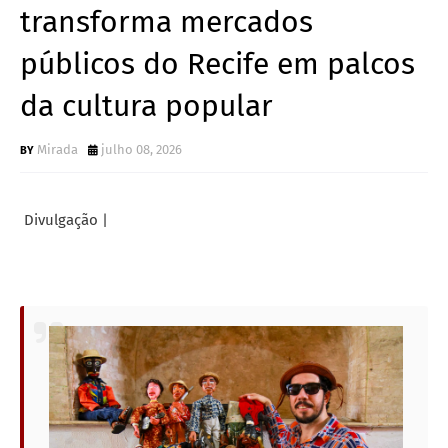
transforma mercados
públicos do Recife em palcos
da cultura popular
Mirada
julho 08, 2026
Divulgação |