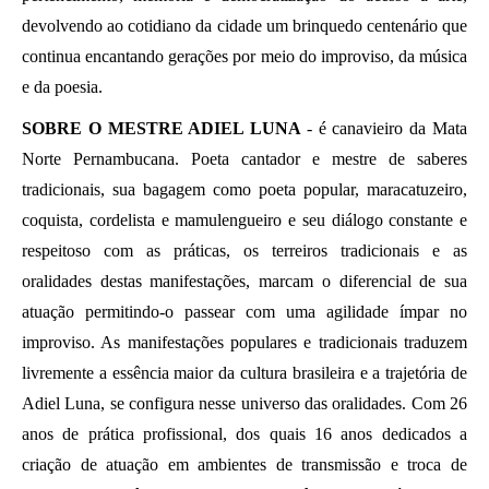
devolvendo ao cotidiano da cidade um brinquedo centenário que 
continua encantando gerações por meio do improviso, da música 
e da poesia. 
SOBRE O MESTRE ADIEL LUNA 
- é canavieiro da Mata 
Norte Pernambucana. Poeta cantador e mestre de saberes 
tradicionais, sua bagagem como poeta popular, maracatuzeiro, 
coquista, cordelista e mamulengueiro e seu diálogo constante e 
respeitoso com as práticas, os terreiros tradicionais e as 
oralidades destas manifestações, marcam o diferencial de sua 
atuação permitindo-o passear com uma agilidade ímpar no 
improviso. As manifestações populares e tradicionais traduzem 
livremente a essência maior da cultura brasileira e a trajetória de 
Adiel Luna, se configura nesse universo das oralidades. Com 26 
anos de prática profissional, dos quais 16 anos dedicados a 
criação de atuação em ambientes de transmissão e troca de 