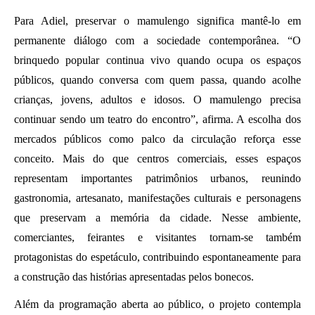
Para Adiel, preservar o mamulengo significa mantê-lo em 
permanente diálogo com a sociedade contemporânea. “O 
brinquedo popular continua vivo quando ocupa os espaços 
públicos, quando conversa com quem passa, quando acolhe 
crianças, jovens, adultos e idosos. O mamulengo precisa 
continuar sendo um teatro do encontro”, afirma. A escolha dos 
mercados públicos como palco da circulação reforça esse 
conceito. Mais do que centros comerciais, esses espaços 
representam importantes patrimônios urbanos, reunindo 
gastronomia, artesanato, manifestações culturais e personagens 
que preservam a memória da cidade. Nesse ambiente, 
comerciantes, feirantes e visitantes tornam-se também 
protagonistas do espetáculo, contribuindo espontaneamente para 
a construção das histórias apresentadas pelos bonecos.
Além da programação aberta ao público, o projeto contempla 