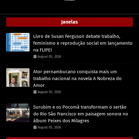
Janelas
Livro de Susan Ferguson debate trabalho,
feminismo e reprodução social em lançamento
na FLIPEI
August 05, 2026
Ator pernambucano conquista mais um
trabalho nacional na novela A Nobreza do
Amor
August 05, 2026
Surubim e os Pocomã transformam o sertão
do Rio São Francisco em paisagem sonora no
álbum Peixes dos Milagres
August 05, 2026