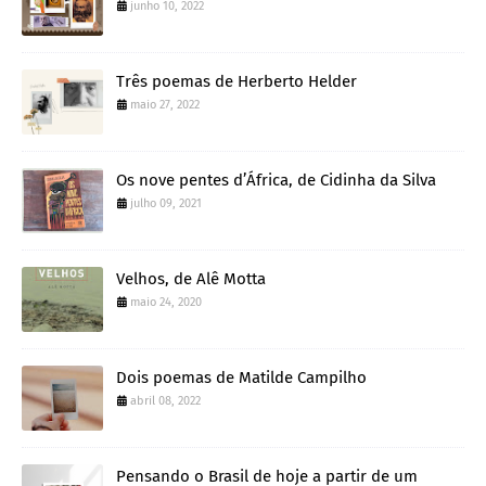
junho 10, 2022
Três poemas de Herberto Helder
maio 27, 2022
Os nove pentes d’África, de Cidinha da Silva
julho 09, 2021
Velhos, de Alê Motta
maio 24, 2020
Dois poemas de Matilde Campilho
abril 08, 2022
Pensando o Brasil de hoje a partir de um