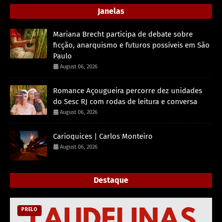
Janelas
Mariana Brecht participa de debate sobre
ficção, anarquismo e futuros possíveis em São
Paulo
August 06, 2026
Romance Açougueira percorre dez unidades
do Sesc RJ com rodas de leitura e conversa
August 06, 2026
Carioquices | Carlos Monteiro
August 06, 2026
Destaque
PRELO