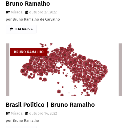
Bruno Ramalho
Mirada
outubro 27, 2022
por Bruno Ramalho de Carvalho__
LEIA MAIS »
BRUNO RAMALHO
Brasil Político | Bruno Ramalho
Mirada
outubro 14, 2022
por Bruno Ramalho__