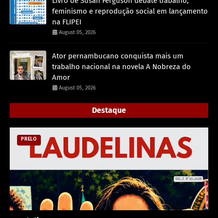
Livro de Susan Ferguson debate trabalho,
feminismo e reprodução social em lançamento
na FLIPEI
August 05, 2026
Ator pernambucano conquista mais um
trabalho nacional na novela A Nobreza do
Amor
August 05, 2026
Destaque
PRELO