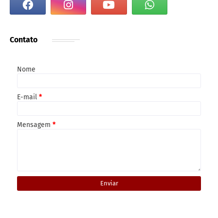
Contato
Nome
E-mail
*
Mensagem
*