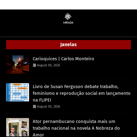
Janelas
Carioquices | Carlos Monteiro
August 06, 2026
Livro de Susan Ferguson debate trabalho,
feminismo e reprodução social em lançamento
na FLIPEI
August 05, 2026
Ator pernambucano conquista mais um
trabalho nacional na novela A Nobreza do
Amor