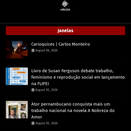
Janelas
Carioquices | Carlos Monteiro
August 06, 2026
Livro de Susan Ferguson debate trabalho,
feminismo e reprodução social em lançamento
na FLIPEI
August 05, 2026
Ator pernambucano conquista mais um
trabalho nacional na novela A Nobreza do
Amor
August 05, 2026