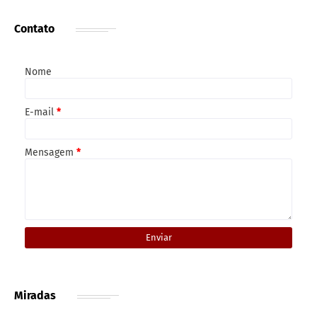
Contato
Nome
E-mail
*
Mensagem
*
Miradas