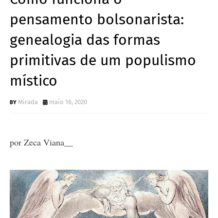
pensamento bolsonarista:
genealogia das formas
primitivas de um populismo
místico
Mirada
maio 16, 2020
por Zeca Viana__