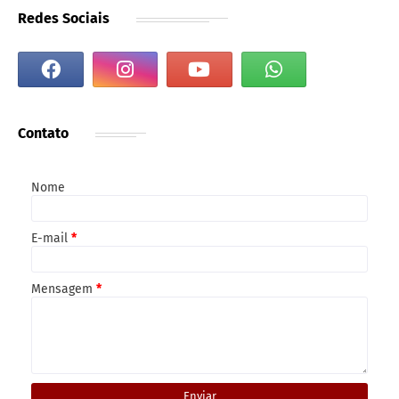
Redes Sociais
Contato
Nome
E-mail
*
Mensagem
*