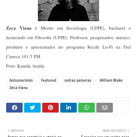
Zeca Viana
é Mestre em Sociologia (UFPE), bacharel e
licenciado em Filosofia (UFPE). Professor, pesquisador, músico,
produtor e apresentador do programa Recife Lo-Fi na Frei
Caneca 101.5 FM.
Foto: Kamila Ataíde
bolsonarismo
Featured
outras palavras
William Blake
Zeca Viana
ANTIGOS
MAIS RECENTES