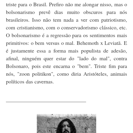
triste para o Brasil. Prefiro não me alongar nisso, mas o
bolsonarismo prevê dias muito obscuros para nós
brasileiros. Isso não tem nada a ver com patriotismo,
com cristianismo, com o conservadorismo clássico, etc.
O bolsonarismo é a regressão para os sentimentos mais
primitivos: o bem versus o mal. Behemoth x Leviatã. E
é justamente essa a forma mais populista de adesão,
afinal, ninguém quer estar do "lado do mal", contra
Bolsonaro, pois este encarna o "bem". Triste fim para
nós, "zoon politikon", como diria Aristóteles, animais
políticos das cavernas.
______________________________