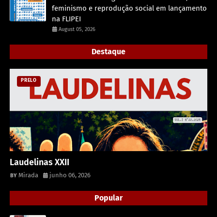
feminismo e reprodução social em lançamento
na FLIPEI
August 05, 2026
Destaque
PRELO
Laudelinas XXII
Mirada
junho 06, 2026
Popular