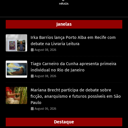
Janelas
Irka Barrios lança Porto Alba em Recife com
debate na Livraria Leitura
August 08, 2026
Tiago Carneiro da Cunha apresenta primeira
individual no Rio de Janeiro
August 08, 2026
Mariana Brecht participa de debate sobre
ficção, anarquismo e futuros possíveis em São
Paulo
August 06, 2026
Destaque