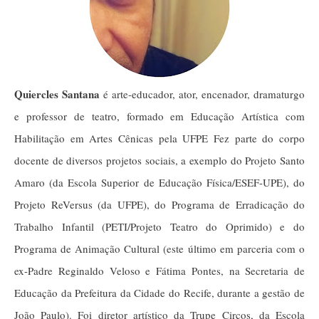
Quiercles Santana
é arte-educador, ator, encenador, dramaturgo
e professor de teatro, formado em Educação Artística com
Habilitação em Artes Cênicas pela UFPE Fez parte do corpo
docente de diversos projetos sociais, a exemplo do Projeto Santo
Amaro (da Escola Superior de Educação Física/ESEF-UPE), do
Projeto ReVersus (da UFPE), do Programa de Erradicação do
Trabalho Infantil (PETI/Projeto Teatro do Oprimido) e do
Programa de Animação Cultural (este último em parceria com o
ex-Padre Reginaldo Veloso e Fátima Pontes, na Secretaria de
Educação da Prefeitura da Cidade do Recife, durante a gestão de
João Paulo). Foi diretor artístico da Trupe Circos, da Escola