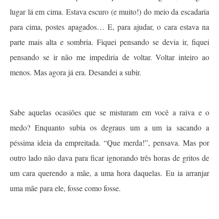
lugar lá em cima. Estava escuro (e muito!) do meio da escadaria
para cima, postes apagados… E, para ajudar, o cara estava na
parte mais alta e sombria. Fiquei pensando se devia ir, fiquei
pensando se ir não me impediria de voltar. Voltar inteiro ao
menos. Mas agora já era. Desandei a subir.
Sabe aquelas ocasiões que se misturam em você a raiva e o
medo? Enquanto subia os degraus um a um ia sacando a
péssima ideia da empreitada. “Que merda!”, pensava. Mas por
outro lado não dava para ficar ignorando três horas de gritos de
um cara querendo a mãe, a uma hora daquelas. Eu ia arranjar
uma mãe para ele, fosse como fosse.