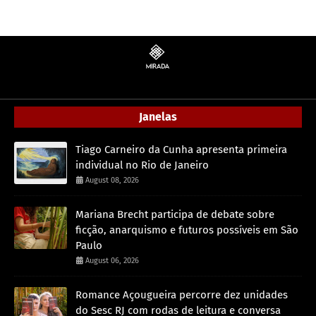
Janelas
Tiago Carneiro da Cunha apresenta primeira
individual no Rio de Janeiro
August 08, 2026
Mariana Brecht participa de debate sobre
ficção, anarquismo e futuros possíveis em São
Paulo
August 06, 2026
Romance Açougueira percorre dez unidades
do Sesc RJ com rodas de leitura e conversa