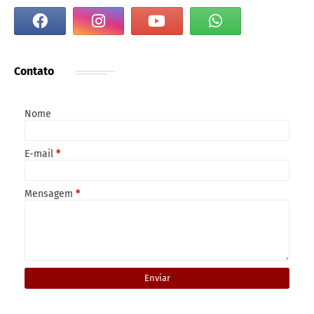
Contato
Nome
E-mail
*
Mensagem
*