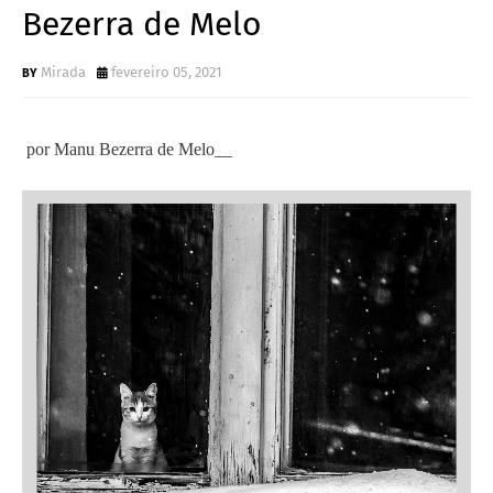
Bezerra de Melo
Mirada
fevereiro 05, 2021
por Manu Bezerra de Melo__