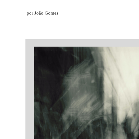
por João Gomes__