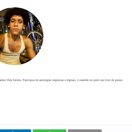
icadora Vida Secreta. Participou de antologias impressas e digitais, e mantém no prelo seu livro de poesia.