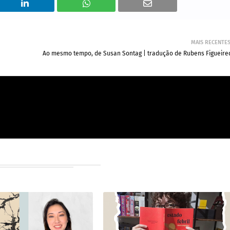
MAIS RECENTE
Ao mesmo tempo, de Susan Sontag | tradução de Rubens Figueire