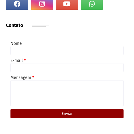
Contato
Nome
E-mail
*
Mensagem
*