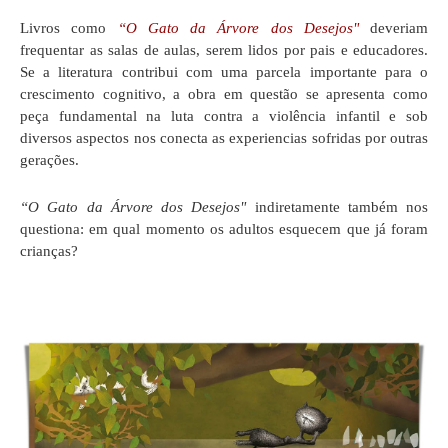
Livros como
“O Gato da Árvore dos Desejos"
deveriam
frequentar as salas de aulas, serem lidos por pais e educadores.
Se a literatura contribui com uma parcela importante para o
crescimento cognitivo, a obra em questão se apresenta como
peça fundamental na luta contra a violência infantil e sob
diversos aspectos nos conecta as experiencias sofridas por outras
gerações.
“O Gato da Árvore dos Desejos"
indiretamente
também nos
questiona: em qual momento os adultos esquecem que já foram
crianças?