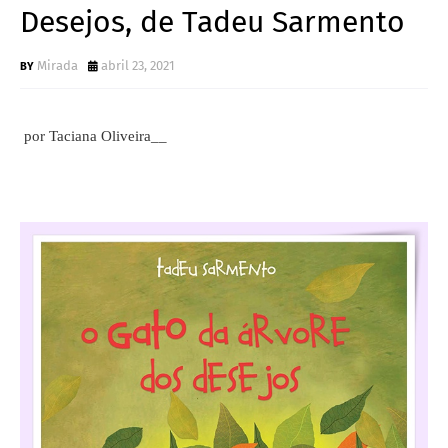
Desejos, de Tadeu Sarmento
Mirada
abril 23, 2021
por Taciana Oliveira__