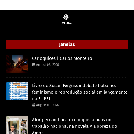
Janelas
Carioquices | Carlos Monteiro
August 06, 2026
Livro de Susan Ferguson debate trabalho,
feminismo e reprodução social em lançamento
na FLIPEI
August 05, 2026
Ator pernambucano conquista mais um
trabalho nacional na novela A Nobreza do
Amor