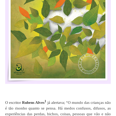
1
O escritor
Rubens Alves
já alertava;
“O mundo das crianças não
é tão risonho quanto se pensa. Há medos confusos, difusos, as
experiências das perdas, bichos, coisas, pessoas que vão e não