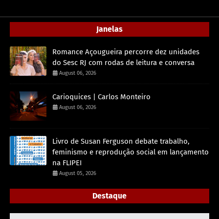
Janelas
Romance Açougueira percorre dez unidades
do Sesc RJ com rodas de leitura e conversa
August 06, 2026
Carioquices | Carlos Monteiro
August 06, 2026
Livro de Susan Ferguson debate trabalho,
feminismo e reprodução social em lançamento
na FLIPEI
August 05, 2026
Destaque