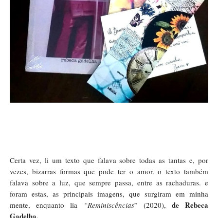
Certa vez, li um texto que falava sobre todas as tantas e, por
vezes, bizarras formas que pode ter o amor. o texto também
falava sobre a luz, que sempre passa, entre as rachaduras. e
foram estas, as principais imagens, que surgiram em minha
de Rebeca
mente, enquanto lia
“Reminiscências
” (2020),
Gadelha.