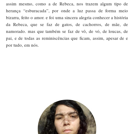
assim mesmo, como a de Rebeca, nos trazem algum tipo de
herança “esburacada”, por onde a luz passa de forma meio
bizarra, feito o amor. e foi uma sincera alegria conhecer a história
da Rebeca, que se faz de gatos, de cachorros, de mãe, de
namorado. mas que também se faz de vô, de vó, de loucas, de
pai, e de todas as reminiscências que ficam, assim, apesar de e
por tudo, em nós.