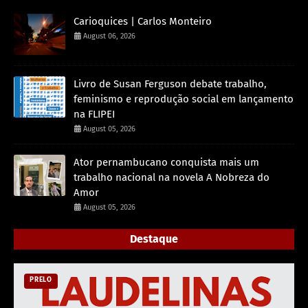
Carioquices | Carlos Monteiro
August 06, 2026
Livro de Susan Ferguson debate trabalho,
feminismo e reprodução social em lançamento
na FLIPEI
August 05, 2026
Ator pernambucano conquista mais um
trabalho nacional na novela A Nobreza do
Amor
August 05, 2026
Destaque
PRELO