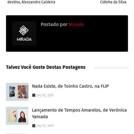
destino, Alessandro Caldeira
Cidinha da Silva
Postado por
Mirada
Talvez Você Goste Destas Postagens
Nada Existe, de Toinho Castro, na FLIP
July 10, 2025
Lançamento de Tempos Amarelos, de Verônica
Yamada
July 10, 2025