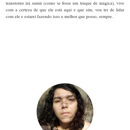
transtorno irá sumir (como se fosse um truque de mágica), vivo
com a certeza de que ele está aqui e que sim, vou ter de lidar
com ele e estarei fazendo isso o melhor que posso, sempre.