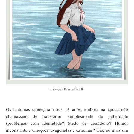
Ilustração: Rebeca Gadelha
Os sintomas começaram aos 13 anos, embora na época não
chamassem de transtorno, simplesmente de puberdade
(problemas com identidade? Medo de abandono? Humor
inconstante e emoções exageradas e extremas? Ora, só mais um