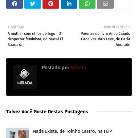
ANTIGOS
MAIS RECENTES
A mulher com olhos de fogo | O
Poemas do livro Ando Caindo
despertar feminista, de Nawal El
Cada Vez Mais Leve, de Carla
Saadawi
Andrade
Postado por
Mirada
Talvez Você Goste Destas Postagens
Nada Existe, de Toinho Castro, na FLIP