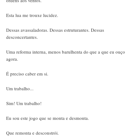
ordens aos ventos.
Esta lua me trouxe lucidez.
Dessas avassaladoras. Dessas estruturantes. Dessas
desconcertantes.
Uma reforma interna, menos barulhenta do que a que eu ouço
agora.
É preciso caber em si.
Um trabalho...
Sim! Um trabalho!
Eu sou este jogo que se monta e desmonta.
Que remonta e desconstrói.