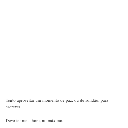
Tento aproveitar um momento de paz, ou de solidão, para
escrever.
Devo ter meia hora, no máximo.