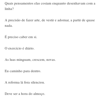
Quais pensamentos elas cosiam enquanto desenhavam com a
linha?
A precisão de fazer arte, de vestir e adornar, a partir de quase
nada.
É preciso caber em si.
O exercício é diário.
As luas minguam, crescem, novas.
Eu caminho para dentro.
A reforma lá fora silenciou.
Deve ser a hora do almoço.