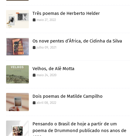
Três poemas de Herberto Helder
maio 27, 2022
Os nove pentes d’África, de Cidinha da Silva
julho 09, 2021
Velhos, de Alê Motta
maio 24, 2020
Dois poemas de Matilde Campilho
abril 08, 2022
Pensando o Brasil de hoje a partir de um
poema de Drummond publicado nos anos de