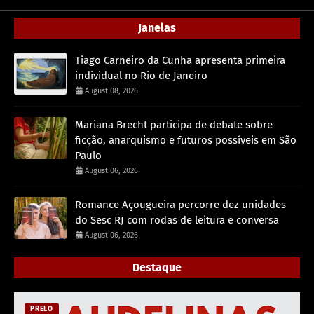
Janelas
Tiago Carneiro da Cunha apresenta primeira
individual no Rio de Janeiro
August 08, 2026
Mariana Brecht participa de debate sobre
ficção, anarquismo e futuros possíveis em São
Paulo
August 06, 2026
Romance Açougueira percorre dez unidades
do Sesc RJ com rodas de leitura e conversa
August 06, 2026
Destaque
PRELO