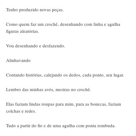
Tenho produzido novas peças.
Como quem faz um crochê, desenhando com linha e agulha
figuras aleatórias.
Vou desenhando e desfazendo.
Alinhavando
Contando histórias, calejando os dedos, cada ponto, seu lugar.
Lembro das minhas avós, mestras no crochê.
Elas faziam lindas roupas para mim, para as bonecas, faziam
colchas e redes.
Tudo a partir do fio e de uma agulha com ponta rombuda.