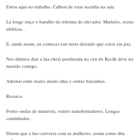
Estou aqui no trabalho. Calhou de estar sozinha na sala.
Lá longe ouço o barulho da reforma do elevador. Martelos, serras
elétricas.
E, ainda assim, eu comecei este texto dizendo que estou em paz.
Nos últimos dias a lua cheia pendurada no céu do Recife deve ter
mexido comigo.
Alternei entre marés muito altas e outras baixinhas.
Ressaca.
Fortes ondas de memória, ventos transformadores. Longas
caminhadas.
Dizem que a lua conversa com as mulheres, assim como dita