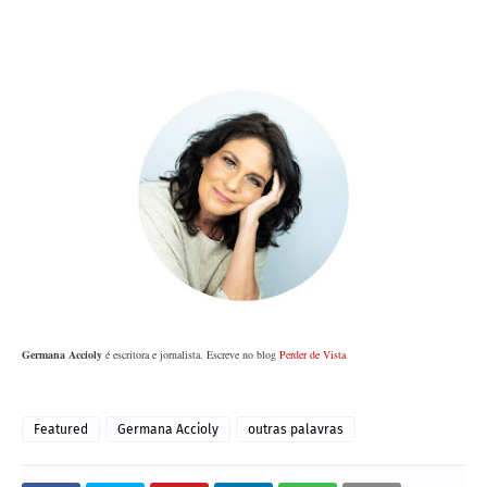
Germana Accioly
é escritora e jornalista. Escreve no blog
Perder de Vista
Featured
Germana Accioly
outras palavras