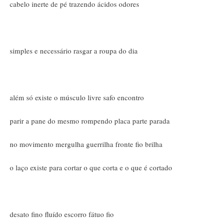
cabelo inerte de pé trazendo ácidos odores
simples e necessário rasgar a roupa do dia
além só existe o músculo livre safo encontro
parir a pane do mesmo rompendo placa parte parada
no movimento mergulha guerrilha fronte fio brilha
o laço existe para cortar o que corta e o que é cortado
desato fino fluído escorro fátuo fio