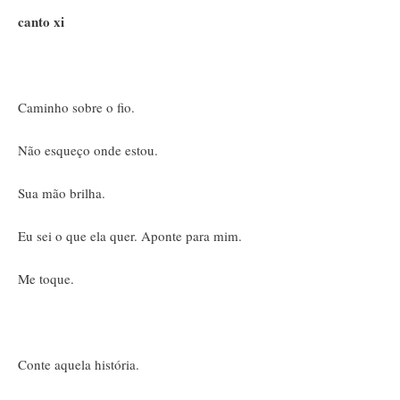
canto xi
Caminho sobre o fio.
Não esqueço onde estou.
Sua mão brilha.
Eu sei o que ela quer. Aponte para mim.
Me toque.
Conte aquela história.