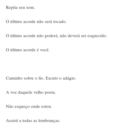
Repita seu som.
O último acorde não será tocado.
O último acorde não poderá, não deverá ser esquecido.
O último acorde é você.
Caminho sobre o fio. Escuto o adágio.
A voz daquele velho poeta.
Não esqueço onde estou.
Assisti a todas as lembranças.