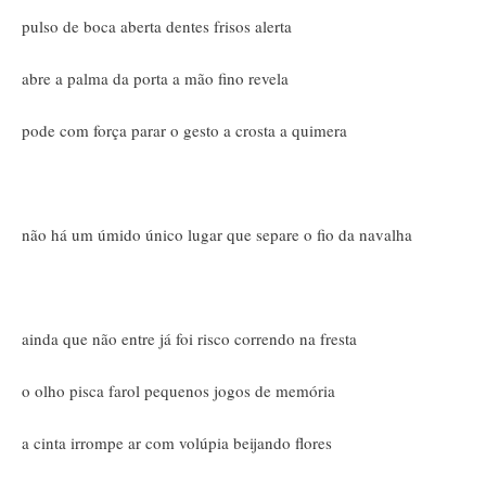
pulso de boca aberta dentes frisos alerta
abre a palma da porta a mão fino revela
pode com força parar o gesto a crosta a quimera
não há um úmido único lugar que separe o fio da navalha
ainda que não entre já foi risco correndo na fresta
o olho pisca farol pequenos jogos de memória
a cinta irrompe ar com volúpia beijando flores