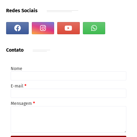
Redes Sociais
Contato
Nome
E-mail
*
Mensagem
*