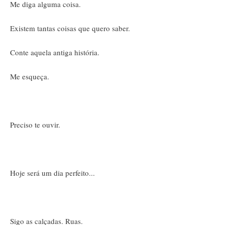
Me diga alguma coisa.
Existem tantas coisas que quero saber.
Conte aquela antiga história.
Me esqueça.
Preciso te ouvir.
Hoje será um dia perfeito...
Sigo as calçadas. Ruas.