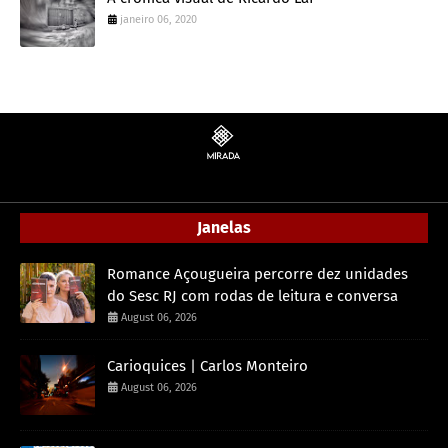
janeiro 06, 2020
Janelas
Romance Açougueira percorre dez unidades
do Sesc RJ com rodas de leitura e conversa
August 06, 2026
Carioquices | Carlos Monteiro
August 06, 2026