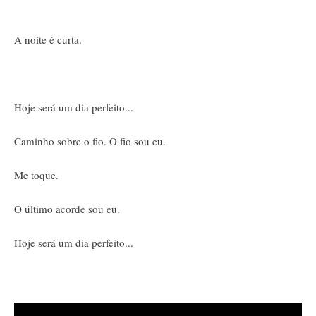
A noite é curta.
Hoje será um dia perfeito...
Caminho sobre o fio. O fio sou eu.
Me toque.
O último acorde sou eu.
Hoje será um dia perfeito...