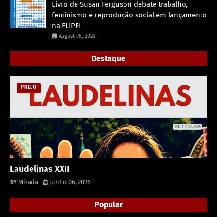
Livro de Susan Ferguson debate trabalho,
feminismo e reprodução social em lançamento
na FLIPEI
August 05, 2026
Destaque
PRELO
Laudelinas XXII
Mirada
junho 06, 2026
Popular