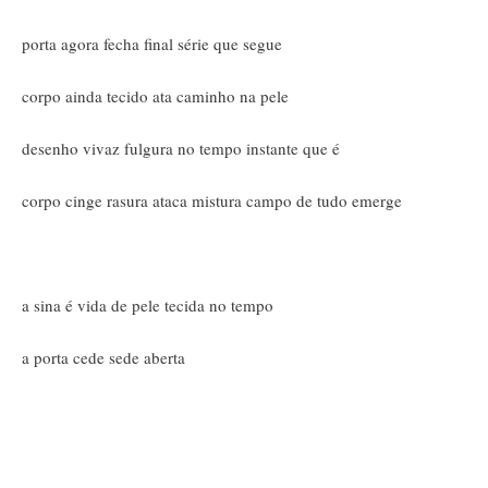
porta agora fecha final série que segue
corpo ainda tecido ata caminho na pele
desenho vivaz fulgura no tempo instante que é
corpo cinge rasura ataca mistura campo de tudo emerge
a sina é vida de pele tecida no tempo
a porta cede sede aberta