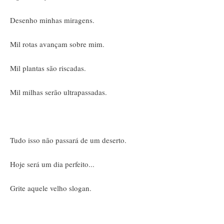
Desenho minhas miragens.
Mil rotas avançam sobre mim.
Mil plantas são riscadas.
Mil milhas serão ultrapassadas.
Tudo isso não passará de um deserto.
Hoje será um dia perfeito...
Grite aquele velho slogan.