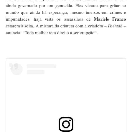
ainda governado por um genocida. Eles vieram para gritar ao
mundo que ainda há esperança, mesmo imersos em crimes e
Mariele Franco
impunidades, haja vista os assassinos de
estarem à solta. A mistura da criatura com a criadora –
Poemah
–
anuncia: “Toda mulher tem direito a ser erupção”.