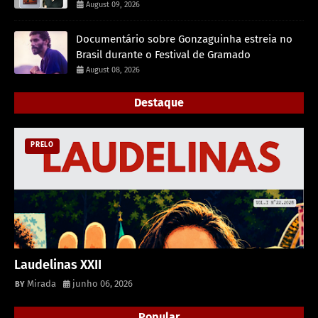
August 09, 2026
Documentário sobre Gonzaguinha estreia no
Brasil durante o Festival de Gramado
August 08, 2026
Destaque
PRELO
Laudelinas XXII
Mirada
junho 06, 2026
Popular