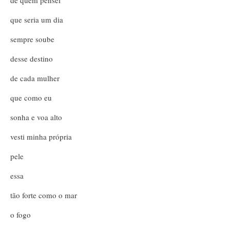
que seria um dia
sempre soube
desse destino
de cada mulher
que como eu
sonha e voa alto
vesti minha própria
pele
essa
tão forte como o mar
o fogo