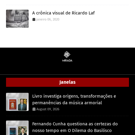
A crônica visual de Ricardo Laf
janeiro 06, 2020
Janelas
Livro investiga origens, transformações e
permanências da música armorial
August 09, 2026
Fernando Cunha questiona as certezas do
nosso tempo em O Dilema do Basilisco