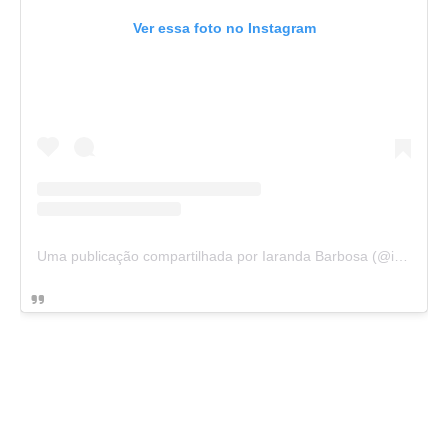
Ver essa foto no Instagram
Uma publicação compartilhada por Iaranda Barbosa (@iarandabarbosa)