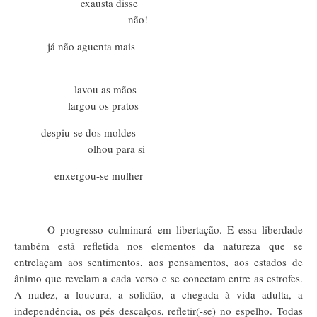
exausta disse
não!
já não aguenta mais
lavou as mãos
largou os pratos
despiu-se dos moldes
olhou para si
enxergou-se mulher
O progresso culminará em libertação. E essa liberdade
também está refletida nos elementos da natureza que se
entrelaçam aos sentimentos, aos pensamentos, aos estados de
ânimo que revelam a cada verso e se conectam entre as estrofes.
A nudez, a loucura, a solidão, a chegada à vida adulta, a
independência, os pés descalços, refletir(-se) no espelho. Todas