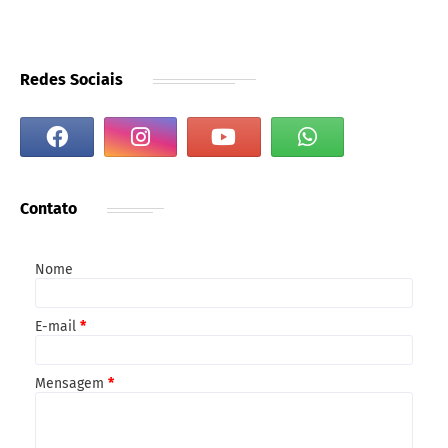
Redes Sociais
Contato
Nome
E-mail
*
Mensagem
*