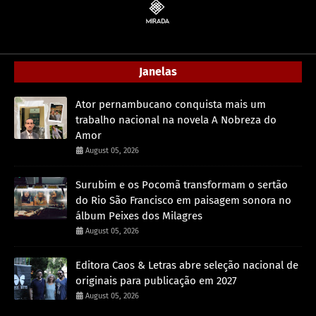
Janelas
Ator pernambucano conquista mais um
trabalho nacional na novela A Nobreza do
Amor
August 05, 2026
Surubim e os Pocomã transformam o sertão
do Rio São Francisco em paisagem sonora no
álbum Peixes dos Milagres
August 05, 2026
Editora Caos & Letras abre seleção nacional de
originais para publicação em 2027
August 05, 2026