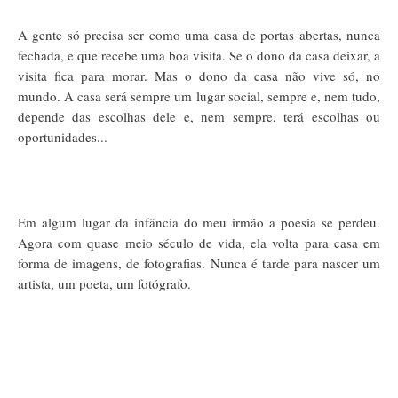
A gente só precisa ser como uma casa de portas abertas, nunca
fechada, e que recebe uma boa visita. Se o dono da casa deixar, a
visita fica para morar. Mas o dono da casa não vive só, no
mundo. A casa será sempre um lugar social, sempre e, nem tudo,
depende das escolhas dele e, nem sempre, terá escolhas ou
oportunidades...
Em algum lugar da infância do meu irmão a poesia se perdeu.
Agora com quase meio século de vida, ela volta para casa em
forma de imagens, de fotografias. Nunca é tarde para nascer um
artista, um poeta, um fotógrafo.