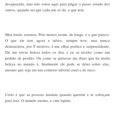
desajuizada, mas não estou aqui para julgar o passo errado dos
outros, quando sei que cada um só dá, o que tem.
Meu irmão serenou. Pelo menos assim, de longe, é o que parece.
O que ele tem agora e talvez, sempre teve, mas nunca
demonstrou, por
N
motivos, é um olhar poético e surpreendente.
Ele me envia beleza todos os dias e eu as recebo como um
pedido de perdão. Ou como se quisesse me dizer que há muita
beleza no mundo e, finalmente ele pode se deter sobre elas,
mesmo que seja em um contexto laboral cruel e de risco.
Certo é que as pessoas mudam quando querem e se esforçam
para isso. O mundo ensina, a vida lapida.