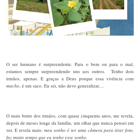
O ser humano é surpreendente. Para o bem ou para o mal,
estamos sempre surpreendendo uns aos outros. Tenho dois
irmãos, apenas. E graças a Deus porque essa vivência com
macho
, é um saco. Eu sei, não devo generalizar....
O mais bruto dos irmãos, com quase cinquenta anos, me revela,
depois de meses longe da família, um olhar que nunca pensei em
ver. E revela mais
: meu sonho é ter uma câmera para tirar foto,
faz muito tempo que eu tenho esse sonho.