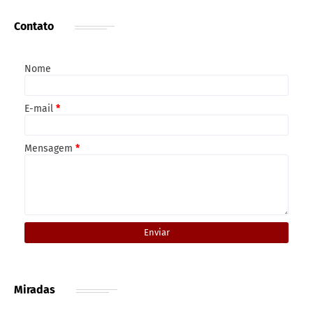
Contato
Nome
E-mail
*
Mensagem
*
Miradas