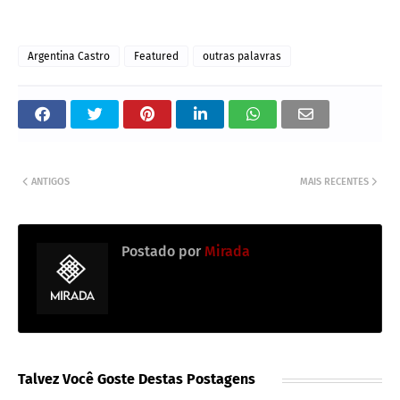
Argentina Castro
Featured
outras palavras
ANTIGOS
MAIS RECENTES
Postado por
Mirada
Talvez Você Goste Destas Postagens