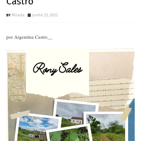
Castro
Mirada
junho 23, 2022
por Argentina Castro__