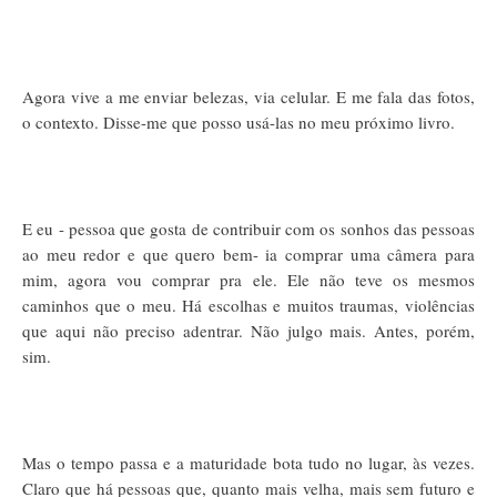
Agora vive a me enviar belezas, via celular. E me fala das fotos,
o contexto. Disse-me que posso usá-las no meu próximo livro.
E eu - pessoa que gosta de contribuir com os sonhos das pessoas
ao meu redor e que quero bem- ia comprar uma câmera para
mim, agora vou comprar pra ele. Ele não teve os mesmos
caminhos que o meu. Há escolhas e muitos traumas, violências
que aqui não preciso adentrar. Não julgo mais. Antes, porém,
sim.
Mas o tempo passa e a maturidade bota tudo no lugar, às vezes.
Claro que há pessoas que, quanto mais velha, mais sem futuro e