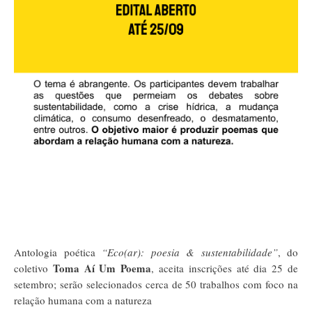
Antologia poética
“Eco(ar): poesia & sustentabilidade”
, do
Toma Aí Um Poema
coletivo
, aceita inscrições até dia 25 de
setembro; serão selecionados cerca de 50 trabalhos com foco na
relação humana com a natureza