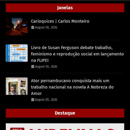
Janelas
Carioquices | Carlos Monteiro
August 06, 2026
Livro de Susan Ferguson debate trabalho,
feminismo e reprodução social em lançamento
na FLIPEI
August 05, 2026
Ator pernambucano conquista mais um
trabalho nacional na novela A Nobreza do
Amor
August 05, 2026
Destaque