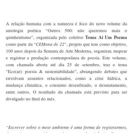
A relação humana com a natureza é foco do novo volume da
antologia poética “Outros 500: não queremos mais o
Toma Aí Um Poema
quinhentismo”, organizada pelo coletivo
como parte da “
CEMana de 22
”, projeto que tem como objetivo,
100 anos depois da Semana de Arte Moderna, organizar, mapear
e registrar a produção contemporânea de poesia. Este volume,
com chamada aberta até dia 25 de setembro, traz o tema
“Eco(ar): poesia & sustentabilidade”, abrangendo debates que
envolvam assuntos relacionados, como a crise hídrica, a
mudança climática, o consumo desenfreado, o desmatamento,
entre outros. O resultado da chamada está previsto para ser
divulgado no final do mês.
“Escrever sobre o meio ambiente é uma forma de registrarmos,