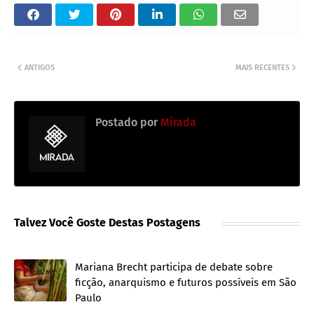
ANTIGOS
MAIS RECENTES
Postado por
Mirada
Talvez Você Goste Destas Postagens
Mariana Brecht participa de debate sobre
ficção, anarquismo e futuros possíveis em São
Paulo