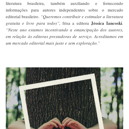
literatura brasileira, também auxiliando e fornecendo
informações para autores independentes sobre o mercado
editorial brasileiro.
“Queremos contribuir e estimular a literatura
Jéssica Iancoski
gratuita e livre para todos”,
frisa a editora
.
“Neste ano estamos incentivando a emancipação dos autores,
em relação às editoras prestadoras de serviço. Acreditamos em
um mercado editorial mais justo e sem exploração.”