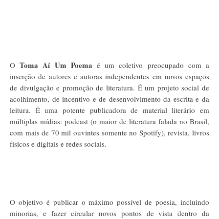
Toma Aí Um Poema
O
é um coletivo preocupado com a
inserção de autores e autoras independentes em novos espaços
de divulgação e promoção de literatura. É um projeto social de
acolhimento, de incentivo e de desenvolvimento da escrita e da
leitura. É uma potente publicadora de material literário em
múltiplas mídias: podcast (o maior de literatura falada no Brasil,
com mais de 70 mil ouvintes somente no Spotify), revista, livros
físicos e digitais e redes sociais.
O objetivo é publicar o máximo possível de poesia, incluindo
minorias, e fazer circular novos pontos de vista dentro da