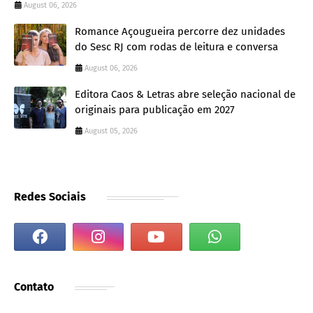
August 06, 2026
Romance Açougueira percorre dez unidades
do Sesc RJ com rodas de leitura e conversa
August 06, 2026
Editora Caos & Letras abre seleção nacional de
originais para publicação em 2027
August 05, 2026
Redes Sociais
Contato