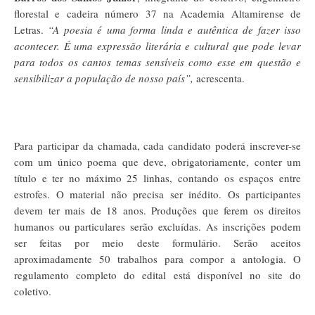
florestal e cadeira número 37 na Academia Altamirense de
Letras.
“A poesia é uma forma linda e autêntica de fazer isso
acontecer. É uma expressão literária e cultural que pode levar
para todos os cantos temas sensíveis como esse em questão e
sensibilizar a população de nosso país”,
acrescenta.
Para participar da chamada, cada candidato poderá inscrever-se
com um único poema que deve, obrigatoriamente, conter um
título e ter no máximo 25 linhas, contando os espaços entre
estrofes. O material não precisa ser inédito. Os participantes
devem ter mais de 18 anos. Produções que ferem os direitos
humanos ou particulares serão excluídas. As inscrições podem
ser feitas por meio deste formulário. Serão aceitos
aproximadamente 50 trabalhos para compor a antologia. O
regulamento completo do edital está disponível no site do
coletivo.