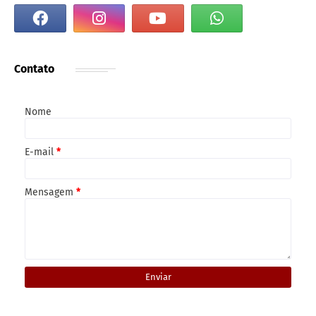
Contato
Nome
E-mail
*
Mensagem
*