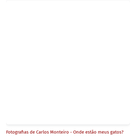
Fotografias de Carlos Monteiro - Onde estão meus gatos?