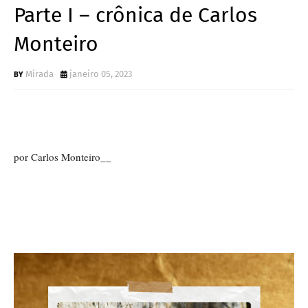
Parte I – crônica de Carlos
Monteiro
Mirada
janeiro 05, 2023
por Carlos Monteiro__