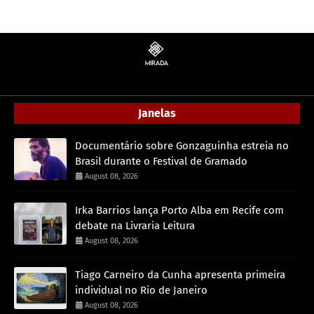
Janelas
Documentário sobre Gonzaguinha estreia no
Brasil durante o Festival de Gramado
August 08, 2026
Irka Barrios lança Porto Alba em Recife com
debate na Livraria Leitura
August 08, 2026
Tiago Carneiro da Cunha apresenta primeira
individual no Rio de Janeiro
August 08, 2026