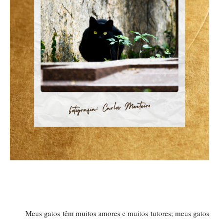
Meus gatos têm muitos amores e muitos tutores; meus gatos 