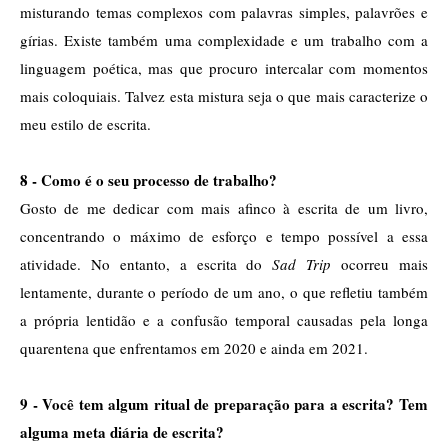
misturando temas complexos com palavras simples, palavrões e 
gírias. Existe também uma complexidade e um trabalho com a 
linguagem poética, mas que procuro intercalar com momentos 
mais coloquiais. Talvez esta mistura seja o que mais caracterize o 
meu estilo de escrita. 
8 - Como é o seu processo de trabalho?
Gosto de me dedicar com mais afinco à escrita de um livro, 
concentrando o máximo de esforço e tempo possível a essa 
atividade. No entanto, a escrita do 
Sad Trip 
ocorreu mais 
lentamente, durante o período de um ano, o que refletiu também 
a própria lentidão e a confusão temporal causadas pela longa 
quarentena que enfrentamos em 2020 e ainda em 2021. 
9 - Você tem algum ritual de preparação para a escrita? Tem 
alguma meta diária de escrita?