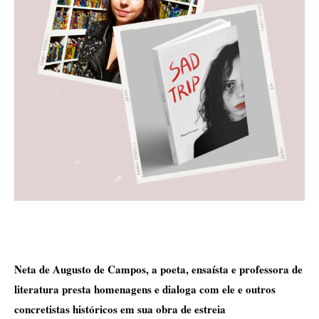
Neta de Augusto de Campos, a poeta, ensaísta e professora de 
literatura presta homenagens e dialoga com ele e outros 
concretistas históricos em sua obra de estreia