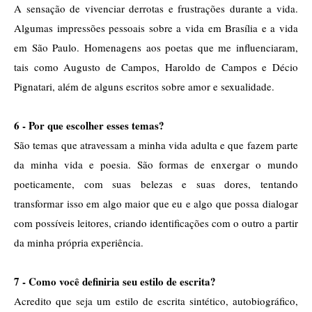
A sensação de vivenciar derrotas e frustrações durante a vida. 
Algumas impressões pessoais sobre a vida em Brasília e a vida 
em São Paulo. Homenagens aos poetas que me influenciaram, 
tais como Augusto de Campos, Haroldo de Campos e Décio 
Pignatari, além de alguns escritos sobre amor e sexualidade. 
6 - Por que escolher esses temas?
São temas que atravessam a minha vida adulta e que fazem parte 
da minha vida e poesia. São formas de enxergar o mundo 
poeticamente, com suas belezas e suas dores, tentando 
transformar isso em algo maior que eu e algo que possa dialogar 
com possíveis leitores, criando identificações com o outro a partir 
da minha própria experiência. 
7 - Como você definiria seu estilo de escrita?
Acredito que seja um estilo de escrita sintético, autobiográfico, 