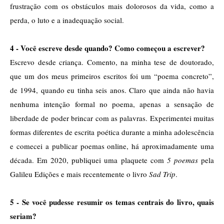
frustração com os obstáculos mais dolorosos da vida, como a 
perda, o luto e a inadequação social. 
4 - Você escreve desde quando? Como começou a escrever?
Escrevo desde criança. Comento, na minha tese de doutorado, 
que um dos meus primeiros escritos foi um “poema concreto”, 
de 1994, quando eu tinha seis anos. Claro que ainda não havia 
nenhuma intenção formal no poema, apenas a sensação de 
liberdade de poder brincar com as palavras. Experimentei muitas 
formas diferentes de escrita poética durante a minha adolescência 
e comecei a publicar poemas online, há aproximadamente uma 
década. Em 2020, publiquei uma plaquete com 
5 poemas
 pela 
Galileu Edições e mais recentemente o livro 
Sad Trip
.
5 - Se você pudesse resumir os temas centrais do livro, quais 
seriam?