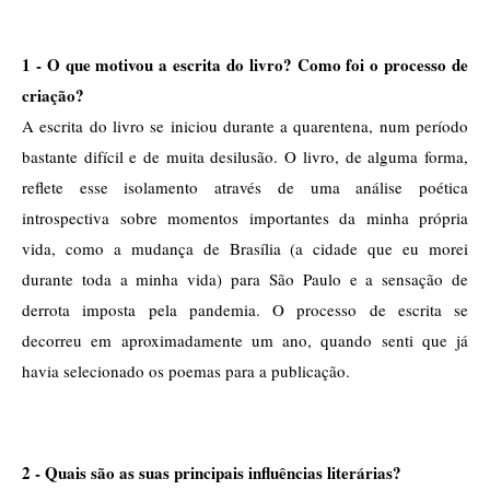
1 - O que motivou a escrita do livro? Como foi o processo de 
criação?
A escrita do livro se iniciou durante a quarentena, num período 
bastante difícil e de muita desilusão. O livro, de alguma forma, 
reflete esse isolamento através de uma análise poética 
introspectiva sobre momentos importantes da minha própria 
vida, como a mudança de Brasília (a cidade que eu morei 
durante toda a minha vida) para São Paulo e a sensação de 
derrota imposta pela pandemia. O processo de escrita se 
decorreu em aproximadamente um ano, quando senti que já 
havia selecionado os poemas para a publicação.
2 - Quais são as suas principais influências literárias? 