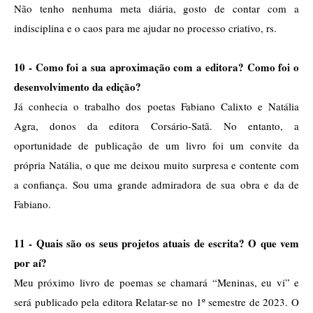
Não tenho nenhuma meta diária, gosto de contar com a 
indisciplina e o caos para me ajudar no processo criativo, rs. 
10 - Como foi a sua aproximação com a editora? Como foi o 
desenvolvimento da edição?
Já conhecia o trabalho dos poetas Fabiano Calixto e Natália 
Agra, donos da editora Corsário-Satã. No entanto, a 
oportunidade de publicação de um livro foi um convite da 
própria Natália, o que me deixou muito surpresa e contente com 
a confiança. Sou uma grande admiradora de sua obra e da de 
Fabiano. 
11 - Quais são os seus projetos atuais de escrita? O que vem 
por aí?
Meu próximo livro de poemas se chamará “Meninas, eu vi” e 
será publicado pela editora Relatar-se no 1º semestre de 2023. O 