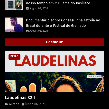
nosso tempo em O Dilema do Basilisco
August 09, 2026
Documentário sobre Gonzaguinha estreia no
Brasil durante o Festival de Gramado
August 08, 2026
Destaque
PRELO
Laudelinas XXII
Mirada
junho 06, 2026