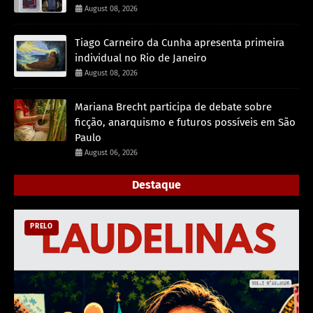
August 08, 2026
Tiago Carneiro da Cunha apresenta primeira
individual no Rio de Janeiro
August 08, 2026
Mariana Brecht participa de debate sobre
ficção, anarquismo e futuros possíveis em São
Paulo
August 06, 2026
Destaque
PRELO