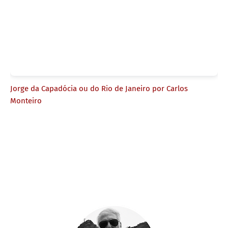
Jorge da Capadócia ou do Rio de Janeiro por Carlos
Monteiro