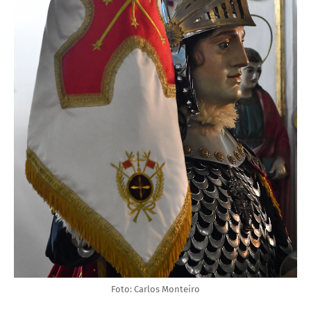
Foto: Carlos Monteiro