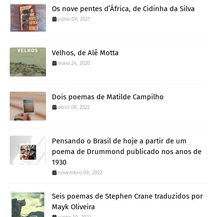
Os nove pentes d’África, de Cidinha da Silva
julho 09, 2021
Velhos, de Alê Motta
maio 24, 2020
Dois poemas de Matilde Campilho
abril 08, 2022
Pensando o Brasil de hoje a partir de um
poema de Drummond publicado nos anos de
1930
novembro 09, 2022
Seis poemas de Stephen Crane traduzidos por
Mayk Oliveira