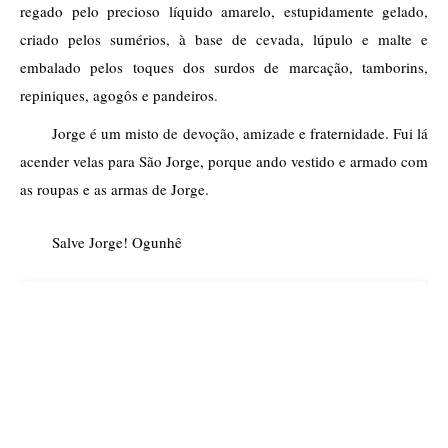
regado pelo precioso líquido amarelo, estupidamente gelado, 
criado pelos sumérios, à base de cevada, lúpulo e malte e 
embalado pelos toques dos surdos de marcação, tamborins, 
repiniques, agogôs e pandeiros. 
Jorge é um misto de devoção, amizade e fraternidade. Fui lá 
acender velas para São Jorge, porque ando vestido e armado com 
as roupas e as armas de Jorge.
Salve Jorge! Ogunhê