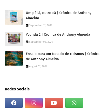
Um pé lá, outro cá | Crônica de Anthony
Almeida
September 12, 2024
Yôlinda 2 | Crônica de Anthony Almeida
September 05, 2024
Ensaio para um tratado de cicismos | Crônica
de Anthony Almeida
August 02, 2024
Redes Sociais