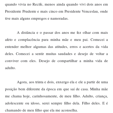
quando vivia no Recife, menos ainda quando vivi dois anos em
Presidente Prudente e mais cinco em Presidente Venceslau, onde
tive mais alguns empregos e namoradas.
A distância e o passar dos anos me fez olhar com mais
afeto e complacência para minha mãe e meu pai. Comecei a
entender melhor algumas das atitudes, erros e acertos da vida
deles. Comecei a sentir muitas saudades e desejo de voltar a
conviver com eles. Desejo de compartilhar a minha vida de
adulto.
Agora, aos trinta e dois, enxergo ela e ele a partir de uma
posição bem diferente da época em que saí de casa. Minha mãe
me chama hoje, carinhosamente, de meu filho. Adulto, criança,
adolescente ou idoso, serei sempre filho dela. Filho deles. E é
chamando de meu filho que ela me aconselha.