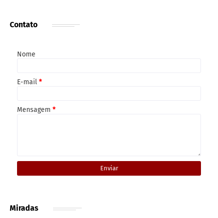
Contato
Nome
E-mail
*
Mensagem
*
Miradas