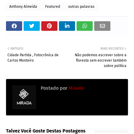
Anthony Almeida
Featured
outras palavras
ANTIGOS
MAIS RECENTES
Cidade Partida , Fotocrônica de
Não podemos escrever sobre a
Carlos Monteiro
floresta sem escrever também
sobre política
Postado por
Mirada
Talvez Você Goste Destas Postagens