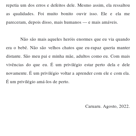
repetia um dos erros e defeitos dele. Mesmo assim, ela ressaltou
as qualidades. Foi muito bonito ouvir isso. Ele e ela me
pareceram, depois disso, mais humanos — e mais amáveis.
Não são mais aqueles heróis enormes que eu via quando
era o bebê. Não são velhos chatos que eu-rapaz queria manter
distante. São meu pai e minha mãe, adultos como eu. Com mais
vivências do que eu. É um privilégio estar perto dela e dele
novamente. É um privilégio voltar a aprender com ele e com ela.
É um privilégio amá-los de perto.
Caruaru. Agosto, 2022.