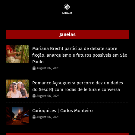
Janelas
Mariana Brecht participa de debate sobre
ficção, anarquismo e futuros possíveis em São
Paulo
August 06, 2026
Romance Açougueira percorre dez unidades
do Sesc RJ com rodas de leitura e conversa
August 06, 2026
Carioquices | Carlos Monteiro
August 06, 2026