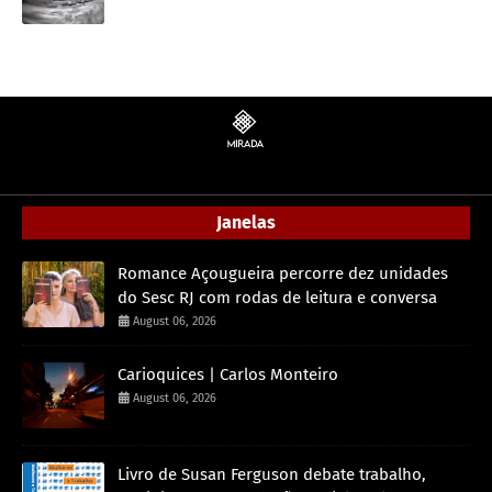
Janelas
Romance Açougueira percorre dez unidades
do Sesc RJ com rodas de leitura e conversa
August 06, 2026
Carioquices | Carlos Monteiro
August 06, 2026
Livro de Susan Ferguson debate trabalho,