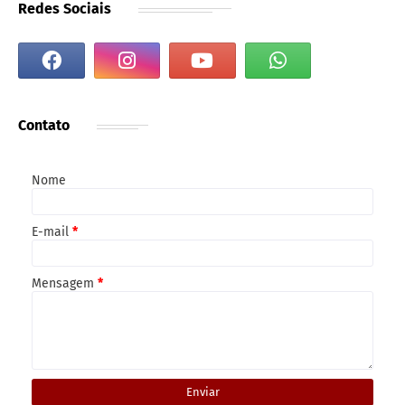
Redes Sociais
Contato
Nome
E-mail
*
Mensagem
*