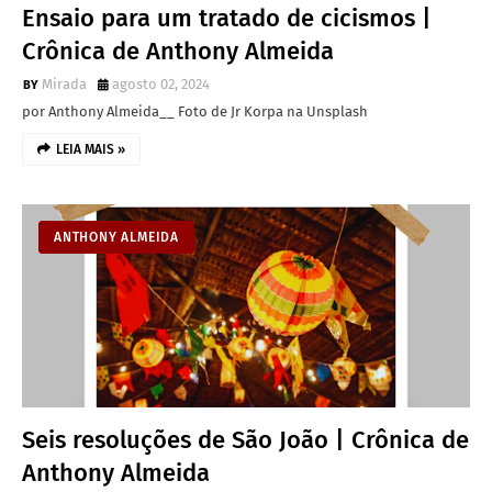
Ensaio para um tratado de cicismos |
Crônica de Anthony Almeida
Mirada
agosto 02, 2024
por Anthony Almeida__ Foto de Jr Korpa na Unsplash
LEIA MAIS »
ANTHONY ALMEIDA
Seis resoluções de São João | Crônica de
Anthony Almeida