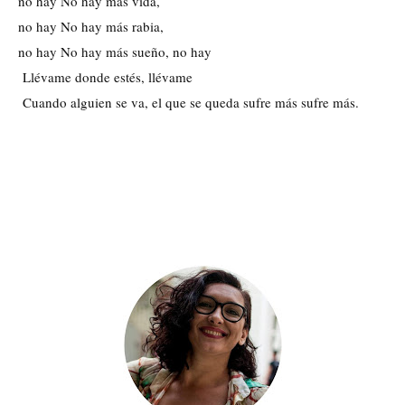
no hay No hay más vida, 
no hay No hay más rabia, 
no hay No hay más sueño, no hay
 Llévame donde estés, llévame
 Cuando alguien se va, el que se queda sufre más sufre más.