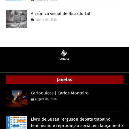
A crônica visual de Ricardo Laf
janeiro 06, 2020
Janelas
Carioquices | Carlos Monteiro
August 06, 2026
Livro de Susan Ferguson debate trabalho,
feminismo e reprodução social em lançamento