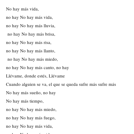
No hay más vida, 
no hay No hay más vida, 
no hay No hay más lluvia,
 no hay No hay más brisa, 
no hay No hay más risa, 
no hay No hay más llanto,
 no hay No hay más miedo, 
no hay No hay más canto, no hay 
Llévame, donde estés, Llévame 
Cuando alguien se va, el que se queda sufre más sufre más 
No hay más sueño, no hay 
No hay más tiempo, 
no hay No hay más miedo, 
no hay No hay más fuego, 
no hay No hay más vida, 