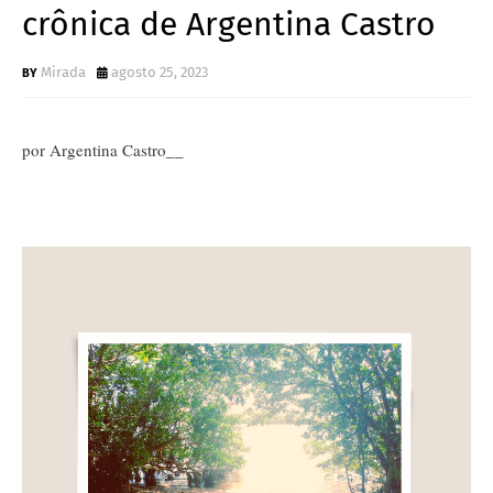
crônica de Argentina Castro
Mirada
agosto 25, 2023
por Argentina Castro__