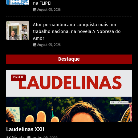
na FLIPEI
August 05, 2026
Ator pernambucano conquista mais um
trabalho nacional na novela A Nobreza do
Amor
August 05, 2026
Destaque
PRELO
Laudelinas XXII
Mirada
junho 06, 2026