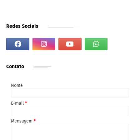
Redes Sociais
Contato
Nome
E-mail
*
Mensagem
*