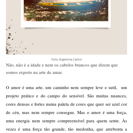
Foto: Argentina Castro
Não, não é a idade e nem os cabelos brancos que dizem que
somos experts na arte de amar.
O amor é uma arte, um caminho nem sempre leve e sutil,  um 
projeto prático e do campo do sensível. São muitas nuances, 
cores densas e fortes numa paleta de cores que quer ser azul cor 
de céu, mas nem sempre consegue. Mas o amor é uma força, 
uma energia nem sempre compreensível para quem sente. Às 
vezes é uma força tão grande, tão medonha, que arrebenta a 