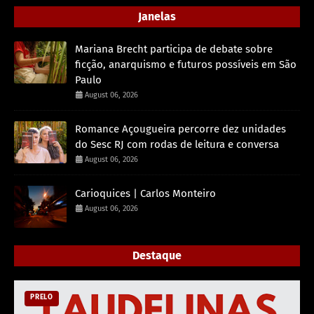
Janelas
Mariana Brecht participa de debate sobre
ficção, anarquismo e futuros possíveis em São
Paulo
August 06, 2026
Romance Açougueira percorre dez unidades
do Sesc RJ com rodas de leitura e conversa
August 06, 2026
Carioquices | Carlos Monteiro
August 06, 2026
Destaque
PRELO