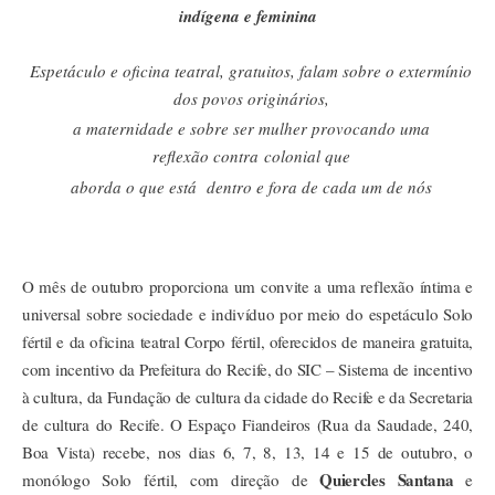
indígena e feminina
Espetáculo e oficina teatral, gratuitos, falam sobre o extermínio
dos povos originários,
a maternidade e sobre ser mulher provocando uma
reflexão
contra
colonial que
aborda o que está dentro e fora de cada um de nós
O mês de outubro proporciona um convite a uma reflexão íntima e
universal sobre sociedade e indivíduo por meio do espetáculo Solo
fértil e da oficina teatral Corpo fértil, oferecidos de maneira gratuita,
com incentivo da Prefeitura do Recife, do SIC – Sistema de incentivo
à cultura, da Fundação de cultura da cidade do Recife e da Secretaria
de cultura do Recife. O Espaço Fiandeiros (Rua da Saudade, 240,
Boa Vista) recebe, nos dias 6, 7, 8, 13, 14 e 15 de outubro, o
Quiercles Santana
monólogo Solo fértil, com direção de
e