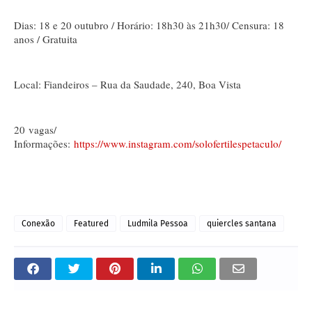
Dias: 18 e 20 outubro / Horário: 18h30 às 21h30/ Censura: 18
anos / Gratuita
Local: Fiandeiros – Rua da Saudade, 240, Boa Vista
20
vagas/
Informações:
https://www.instagram.com/solofertilespetaculo/
Conexão
Featured
Ludmila Pessoa
quiercles santana