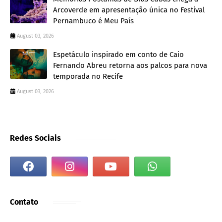
Arcoverde em apresentação única no Festival
Pernambuco é Meu País
August 03, 2026
Espetáculo inspirado em conto de Caio
Fernando Abreu retorna aos palcos para nova
temporada no Recife
August 03, 2026
Redes Sociais
Contato