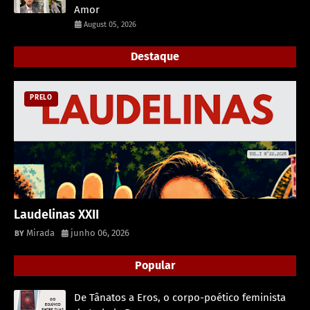
Amor
August 05, 2026
Destaque
PRELO
Laudelinas XXII
Mirada
junho 06, 2026
Popular
De Tânatos a Eros, o corpo-poético feminista