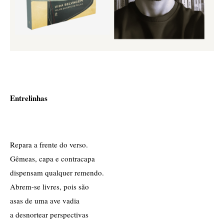
Entrelinhas
Repara a frente do verso.
Gêmeas, capa e contracapa
dispensam qualquer remendo.
Abrem-se livres, pois são
asas de uma ave vadia
a desnortear perspectivas