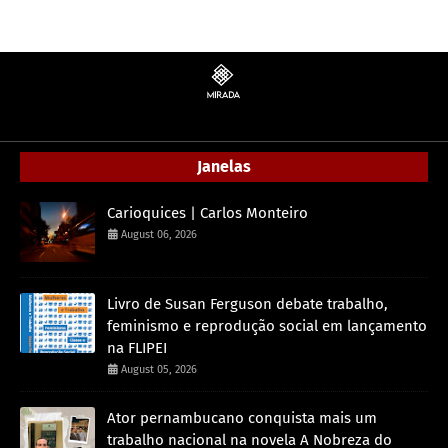
Janelas
Carioquices | Carlos Monteiro
August 06, 2026
Livro de Susan Ferguson debate trabalho,
feminismo e reprodução social em lançamento
na FLIPEI
August 05, 2026
Ator pernambucano conquista mais um
trabalho nacional na novela A Nobreza do