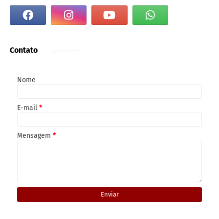
Contato
Nome
E-mail
*
Mensagem
*