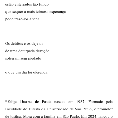
estão enterrados tão fundo
que sequer a mais teimosa esperança
pode trazê-los à tona.
Os detritos e os dejetos
de uma deturpada devoção
soterram sem piedade
o que um dia foi oferenda.
*Felipe Duarte de Paula
 nasceu em 1987. Formado pela 
Faculdade de Direito da Universidade de São Paulo, é promotor 
de justiça. Mora com a família em São Paulo. Em 2024, lançou o 