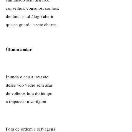
conselhos, consolos, sonhos,
denúncias...diálogo aberto
que se guarda a sete chaves.
Último andar
Inunda o céu a invasão
desse voo vadio sem asas
de volteios fora do tempo
a trapacear a vertigem.
Fora de ordem e selvagens