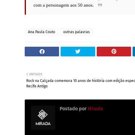
com a personagem aos 50 anos. 
Ana Paula Couto
outras palavras
ANTIGOS
Rock na Calçada comemora 10 anos de história com edição espec
Recife Antigo
Postado por
Mirada