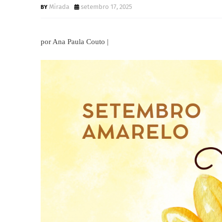
Mirada
setembro 17, 2025
por Ana Paula Couto |