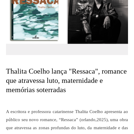
Thalita Coelho lança "Ressaca", romance
que atravessa luto, maternidade e
memórias soterradas
A escritora e professora catarinense Thalita Coelho apresenta ao
público seu novo romance, “Ressaca” (orlando,2025), uma obra
que atravessa as zonas profundas do luto, da maternidade e das