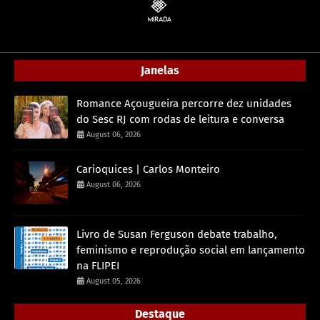
Janelas
Romance Açougueira percorre dez unidades
do Sesc RJ com rodas de leitura e conversa
August 06, 2026
Carioquices | Carlos Monteiro
August 06, 2026
Livro de Susan Ferguson debate trabalho,
feminismo e reprodução social em lançamento
na FLIPEI
August 05, 2026
Destaque