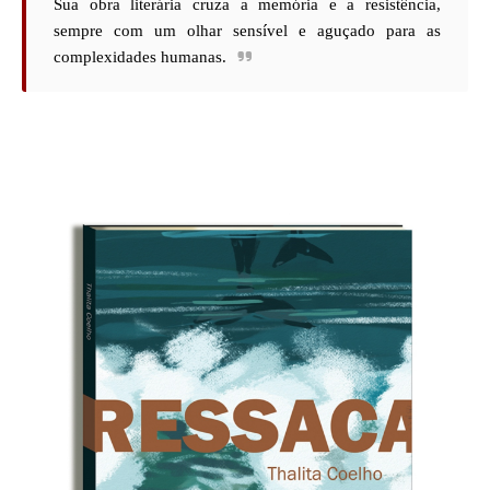
Sua obra literária cruza a memória e a resistência,
sempre com um olhar sensível e aguçado para as
complexidades humanas.