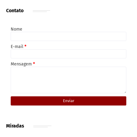
Contato
Nome
E-mail
*
Mensagem
*
Miradas