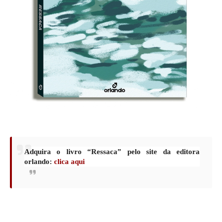
Adquira o livro “Ressaca” pelo site da editora
orlando:
clica aqui