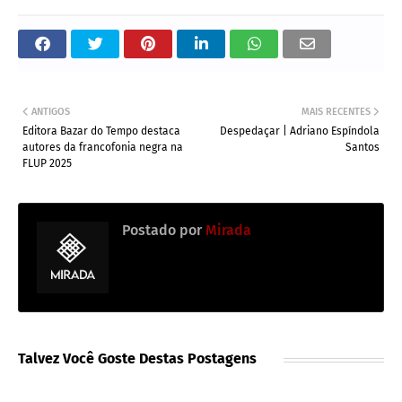
ANTIGOS
MAIS RECENTES
Editora Bazar do Tempo destaca
Despedaçar | Adriano Espíndola
autores da francofonia negra na
Santos
FLUP 2025
Postado por
Mirada
Talvez Você Goste Destas Postagens