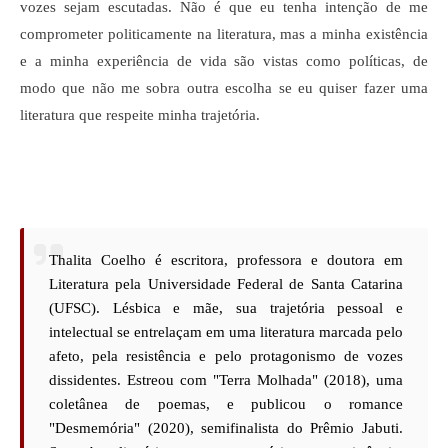
vozes sejam escutadas. Não é que eu tenha intenção de me
comprometer politicamente na literatura, mas a minha existência
e a minha experiência de vida são vistas como políticas, de
modo que não me sobra outra escolha se eu quiser fazer uma
literatura que respeite minha trajetória.
Thalita Coelho é escritora, professora e doutora em
Literatura pela Universidade Federal de Santa Catarina
(UFSC). Lésbica e mãe, sua trajetória pessoal e
intelectual se entrelaçam em uma literatura marcada pelo
afeto, pela resistência e pelo protagonismo de vozes
dissidentes. Estreou com "Terra Molhada" (2018), uma
coletânea de poemas, e publicou o romance
"Desmemória" (2020), semifinalista do Prêmio Jabuti.