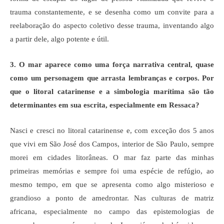
trauma constantemente, e se desenha como um convite para a
reelaboração do aspecto coletivo desse trauma, inventando algo
a partir dele, algo potente e útil.
3. O mar aparece como uma força narrativa central, quase
como um personagem que arrasta lembranças e corpos. Por
que o litoral catarinense e a simbologia marítima são tão
determinantes em sua escrita, especialmente em Ressaca?
Nasci e cresci no litoral catarinense e, com exceção dos 5 anos
que vivi em São José dos Campos, interior de São Paulo, sempre
morei em cidades litorâneas. O mar faz parte das minhas
primeiras memórias e sempre foi uma espécie de refúgio, ao
mesmo tempo, em que se apresenta como algo misterioso e
grandioso a ponto de amedrontar. Nas culturas de matriz
africana, especialmente no campo das epistemologias de