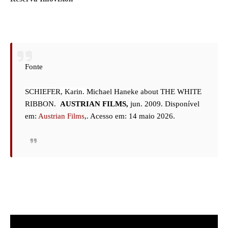
Fonte
SCHIEFER, Karin. 
Michael Haneke about THE WHITE 
RIBBON.
AUSTRIAN FILMS,
 jun. 2009. Disponível 
em:
 Austrian Films
,. 
Acesso em: 14 maio 2026. 