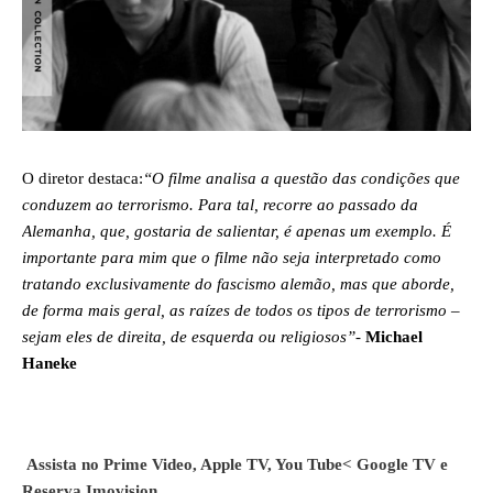
O diretor destaca:
“O filme analisa a questão das condições que 
conduzem ao terrorismo. Para tal, recorre ao passado da 
Alemanha, que, gostaria de salientar, é apenas um exemplo. É 
importante para mim que o filme não seja interpretado como 
tratando exclusivamente do fascismo alemão, mas que aborde, 
de forma mais geral, as raízes de todos os tipos de terrorismo – 
sejam eles de direita, de esquerda ou religiosos”
- 
Michael 
Haneke
Assista no Prime Video, Apple TV, You Tube< Google TV e
Reserva Imovision