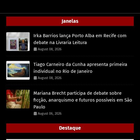
Janelas
Irka Barrios lança Porto Alba em Recife com
debate na Livraria Leitura
August 08, 2026
Tiago Carneiro da Cunha apresenta primeira
individual no Rio de Janeiro
August 08, 2026
Mariana Brecht participa de debate sobre
ficção, anarquismo e futuros possíveis em São
Paulo
August 06, 2026
Destaque