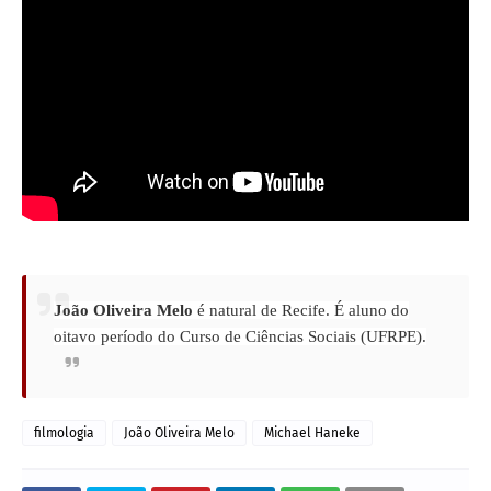
João Oliveira Melo
é natural de Recife. É aluno do
oitavo período do Curso de Ciências Sociais (UFRPE)
.
filmologia
João Oliveira Melo
Michael Haneke