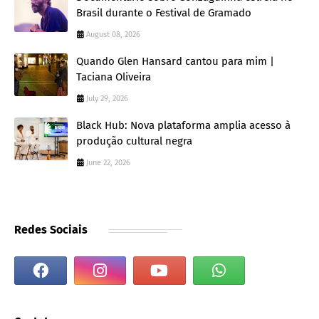
Brasil durante o Festival de Gramado
August 08, 2026
Quando Glen Hansard cantou para mim |
Taciana Oliveira
July 29, 2026
Black Hub: Nova plataforma amplia acesso à
produção cultural negra
June 22, 2026
Redes Sociais