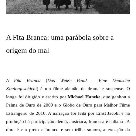
A Fita Branca: uma parábola sobre a 
origem do mal
A Fita Branca 
(
Das Weiße Band - Eine Deutsche 
Kindergeschicht
) é um filme alemão de drama e suspense. O 
longa foi dirigido e escrito por 
Michael Haneke
, que ganhou a 
Palma de Ouro de 2009 e o Globo de Ouro para Melhor Filme 
Estrangeiro de 2010. A narração foi feita por Ernst Jacobi e na 
produção há participação alemã, austríaca, francesa e italiana . A 
obra é em preto e branco e sem trilha sonora, a exceção da 