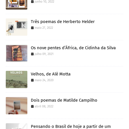
junho 10, 2022
Três poemas de Herberto Helder
maio 27, 2022
Os nove pentes d’África, de Cidinha da Silva
julho 09, 2021
Velhos, de Alê Motta
maio 24, 2020
Dois poemas de Matilde Campilho
abril 08, 2022
Pensando o Brasil de hoje a partir de um