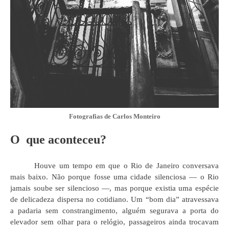
Fotografias de Carlos Monteiro
O que aconteceu?
Houve um tempo em que o Rio de Janeiro conversava
mais baixo. Não porque fosse uma cidade silenciosa — o Rio
jamais soube ser silencioso —, mas porque existia uma espécie
de delicadeza dispersa no cotidiano. Um “bom dia” atravessava
a padaria sem constrangimento, alguém segurava a porta do
elevador sem olhar para o relógio, passageiros ainda trocavam