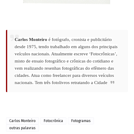
Carlos Monteir
o
é fotógrafo, cronista e publicitário
desde 1975, tendo trabalhado em alguns dos principais
veículos nacionais. Atualmente escreve ‘Fotocrônicas’,
misto de ensaio fotográfico e crônicas do cotidiano e
vem realizando resenhas fotográficas do efêmero das
cidades. Atua como freelancer para diversos veículos
nacionais. Tem três fotolivros retratando a Cidade
Carlos Monteiro
Fotocrônica
Fotogramas
outras palavras