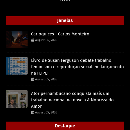
Janelas
Carioquices | Carlos Monteiro
August 06, 2026
Livro de Susan Ferguson debate trabalho,
feminismo e reprodução social em lançamento
na FLIPEI
August 05, 2026
Ator pernambucano conquista mais um
trabalho nacional na novela A Nobreza do
Amor
August 05, 2026
Destaque