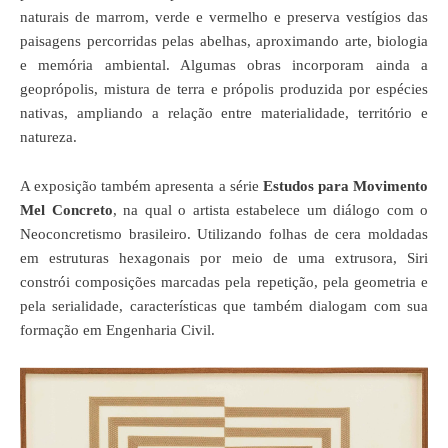
naturais de marrom, verde e vermelho e preserva vestígios das
paisagens percorridas pelas abelhas, aproximando arte, biologia
e memória ambiental. Algumas obras incorporam ainda a
geoprópolis, mistura de terra e própolis produzida por espécies
nativas, ampliando a relação entre materialidade, território e
natureza.
A exposição também apresenta a série
Estudos para Movimento
Mel Concreto
, na qual o artista estabelece um diálogo com o
Neoconcretismo brasileiro. Utilizando folhas de cera moldadas
em estruturas hexagonais por meio de uma extrusora, Siri
constrói composições marcadas pela repetição, pela geometria e
pela serialidade, características que também dialogam com sua
formação em Engenharia Civil.