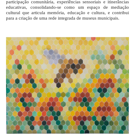
participação comunitária, experiências sensoriais e itinerâncias
educativas, consolidando-se como um espaço de mediação
cultural que articula memória, educação e cultura, e contribui
para a criação de uma rede integrada de museus municipais.