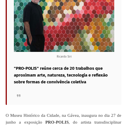
Ricardo Siri
"PRO-POLIS" reúne cerca de 20 trabalhos que
aproximam arte, natureza, tecnologia e reflexão
sobre formas de convivência coletiva
O Museu Histórico da Cidade, na Gávea, inaugura no dia 27 de
junho a exposição
PRO-POLIS
, do artista transdisciplinar