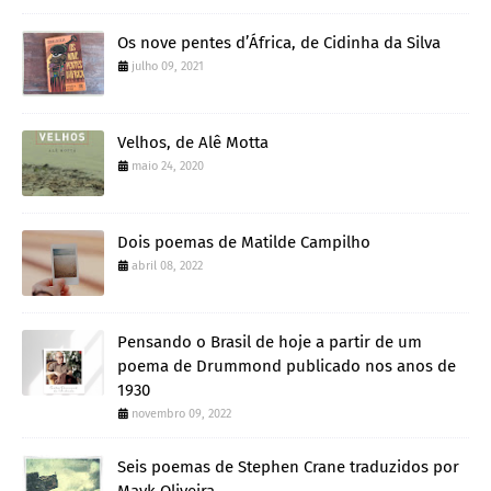
Os nove pentes d’África, de Cidinha da Silva
julho 09, 2021
Velhos, de Alê Motta
maio 24, 2020
Dois poemas de Matilde Campilho
abril 08, 2022
Pensando o Brasil de hoje a partir de um
poema de Drummond publicado nos anos de
1930
novembro 09, 2022
Seis poemas de Stephen Crane traduzidos por
Mayk Oliveira