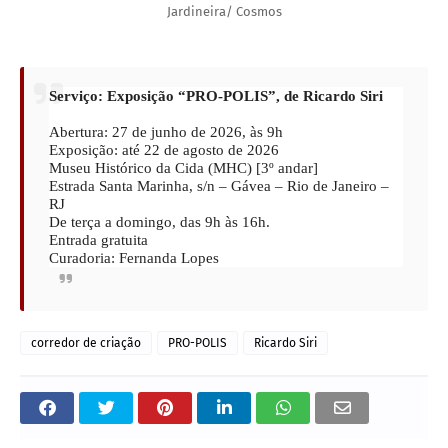
Jardineira/ Cosmos
Serviço: Exposição “PRO-POLIS”, de Ricardo Siri
Abertura: 27 de junho de 2026, às 9h
Exposição: até 22 de agosto de 2026
Museu Histórico da Cida (MHC) [3º andar]
Estrada Santa Marinha, s/n – Gávea – Rio de Janeiro –
RJ
De terça a domingo, das 9h às 16h.
Entrada gratuita
Curadoria: Fernanda Lopes
corredor de criação
PRO-POLIS
Ricardo Siri