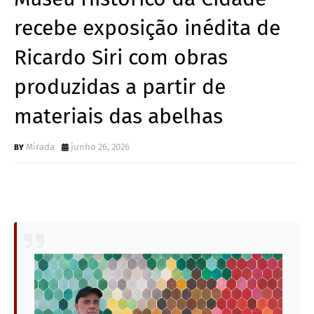
recebe exposição inédita de
Ricardo Siri com obras
produzidas a partir de
materiais das abelhas
Mirada
junho 26, 2026