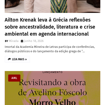
Ailton Krenak leva à Grécia reflexões
sobre ancestralidade, literatura e crise
ambiental em agenda internacional
Mirada
junho 18, 2026
Imortal da Academia Mineira de Letras participa de conferências,
diálogos públicos e do lançamento da edição grega de “…
LEIA MAIS »
AML