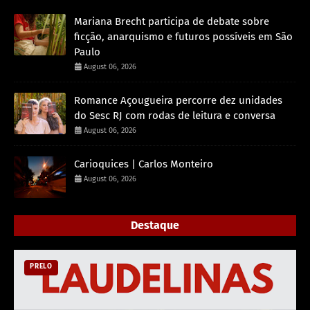
Mariana Brecht participa de debate sobre
ficção, anarquismo e futuros possíveis em São
Paulo
August 06, 2026
Romance Açougueira percorre dez unidades
do Sesc RJ com rodas de leitura e conversa
August 06, 2026
Carioquices | Carlos Monteiro
August 06, 2026
Destaque
PRELO