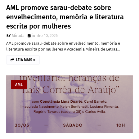
AML promove sarau-debate sobre
envelhecimento, memória e literatura
escrita por mulheres
Mirada
junho 10, 2026
AML promove sarau-debate sobre envelhecimento, memória e
literatura escrita por mulheres A Academia Mineira de Letras…
LEIA MAIS »
AML