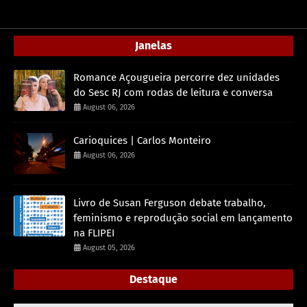
Janelas
Romance Açougueira percorre dez unidades
do Sesc RJ com rodas de leitura e conversa
August 06, 2026
Carioquices | Carlos Monteiro
August 06, 2026
Livro de Susan Ferguson debate trabalho,
feminismo e reprodução social em lançamento
na FLIPEI
August 05, 2026
Destaque