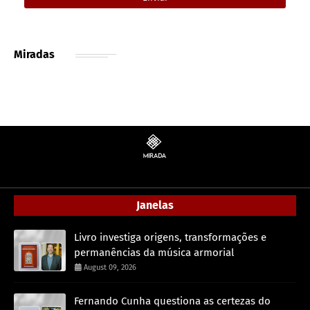
Miradas
Janelas
Livro investiga origens, transformações e
permanências da música armorial
August 09, 2026
Fernando Cunha questiona as certezas do