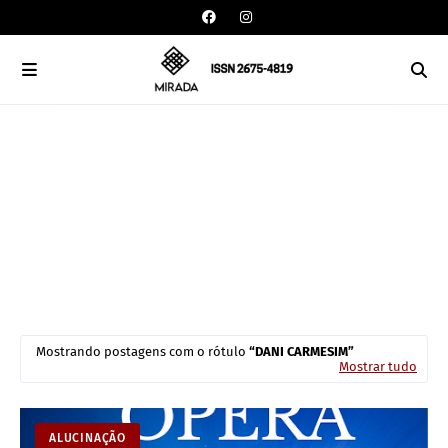
Mostrando postagens com o rótulo
DANI CARMESIM
Mostrar tudo
ALUCINAÇÃO