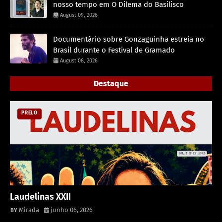
nosso tempo em O Dilema do Basilisco
August 09, 2026
Documentário sobre Gonzaguinha estreia no
Brasil durante o Festival de Gramado
August 08, 2026
Destaque
PRELO
Laudelinas XXII
Mirada
junho 06, 2026