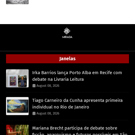
Janelas
Irka Barrios lança Porto Alba em Recife com
debate na Livraria Leitura
August 08, 2026
Tiago Carneiro da Cunha apresenta primeira
individual no Rio de Janeiro
August 08, 2026
Mariana Brecht participa de debate sobre
ficção, anarquismo e futuros possíveis em São