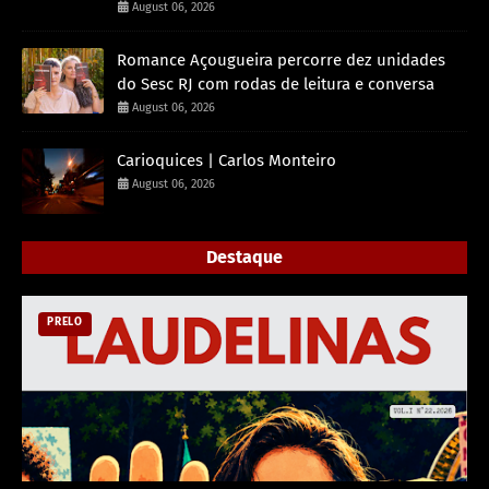
August 06, 2026
Romance Açougueira percorre dez unidades
do Sesc RJ com rodas de leitura e conversa
August 06, 2026
Carioquices | Carlos Monteiro
August 06, 2026
Destaque
PRELO